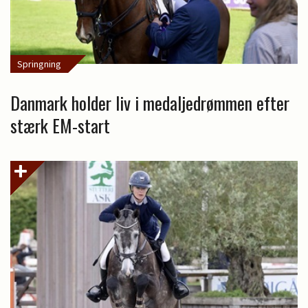
Springning
Danmark holder liv i medaljedrømmen efter
stærk EM-start