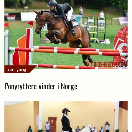
Springning
Ponyryttere vinder i Norge