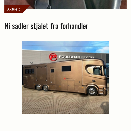
Aktuelt
Ni sadler stjålet fra forhandler