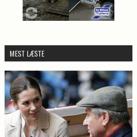
MEST LÆSTE