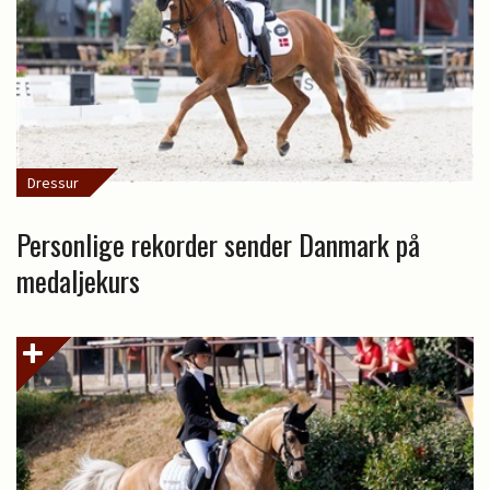
Dressur
Personlige rekorder sender Danmark på
medaljekurs