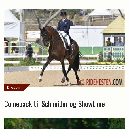
Dressur
Comeback til Schneider og Showtime