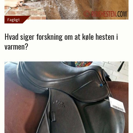
Fagligt
Hvad siger forskning om at køle hesten i
varmen?