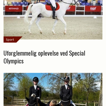
Sport
Uforglemmelig oplevelse ved Special
Olympics