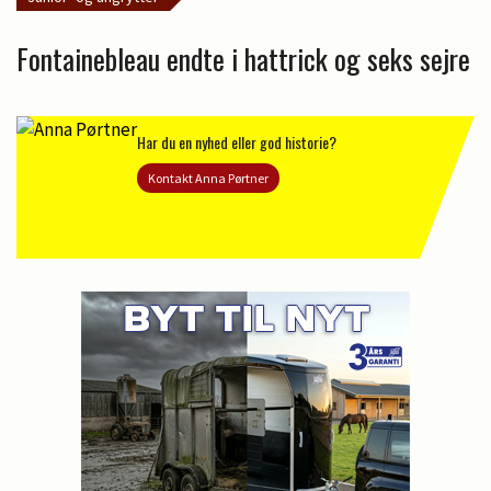
Fontainebleau endte i hattrick og seks sejre
Har du en nyhed eller god historie?
Kontakt Anna Pørtner