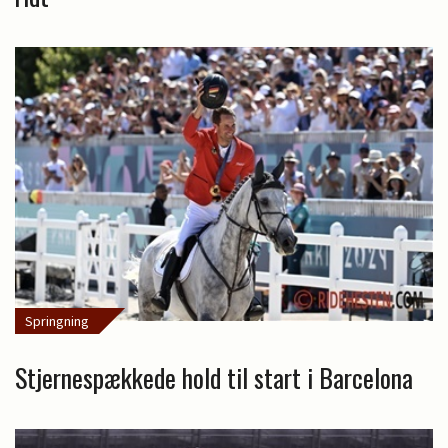
Springning
Stjernespækkede hold til start i Barcelona