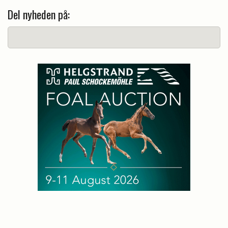
Del nyheden på: