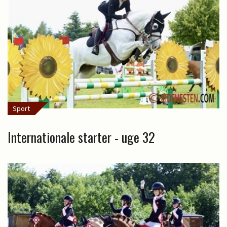
Sport
Internationale starter - uge 32