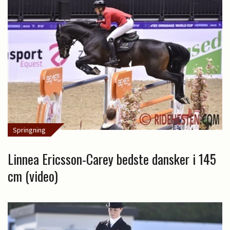
Springning
Linnea Ericsson-Carey bedste dansker i 145
cm (video)