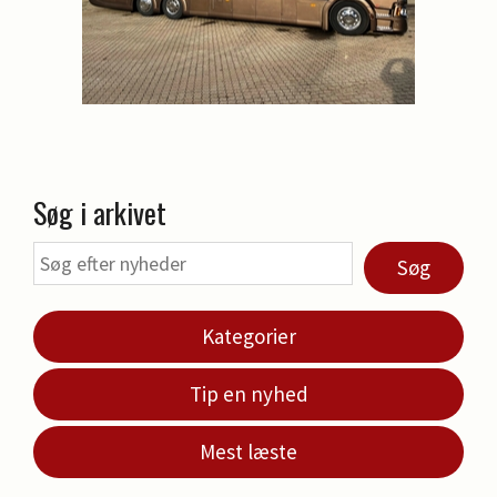
Søg i arkivet
Søg
Kategorier
Tip en nyhed
Mest læste