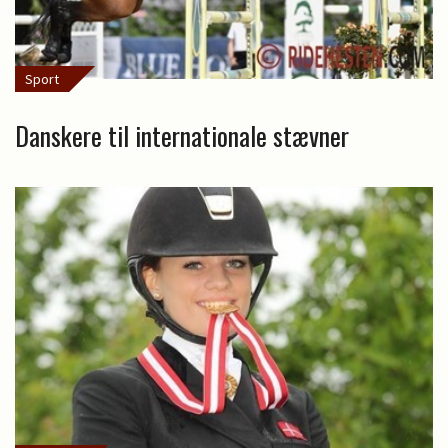
Sport
Danskere til internationale stævner