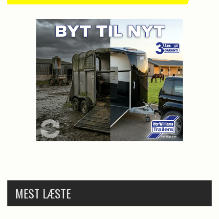
MEST LÆSTE