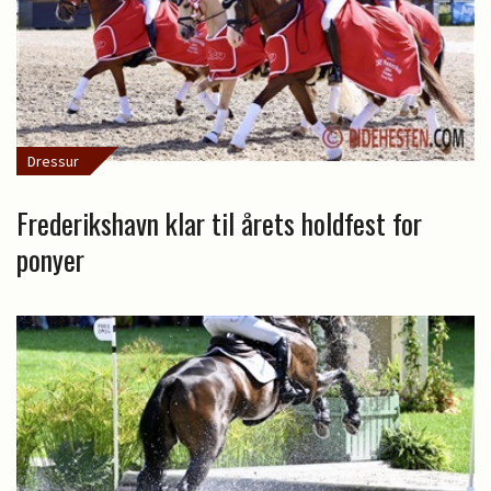
Dressur
Frederikshavn klar til årets holdfest for
ponyer