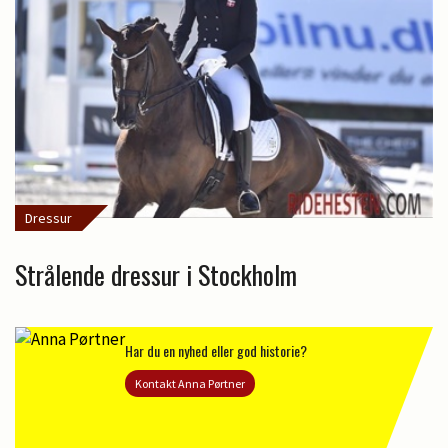
Dressur
Strålende dressur i Stockholm
Har du en nyhed eller god historie?
Kontakt Anna Pørtner