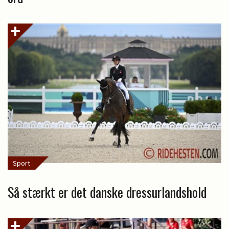
Sport
Så stærkt er det danske dressurlandshold