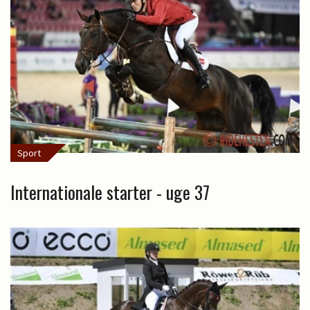
Sport
Internationale starter - uge 37