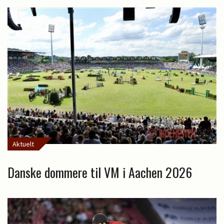
Aktuelt
Danske dommere til VM i Aachen 2026