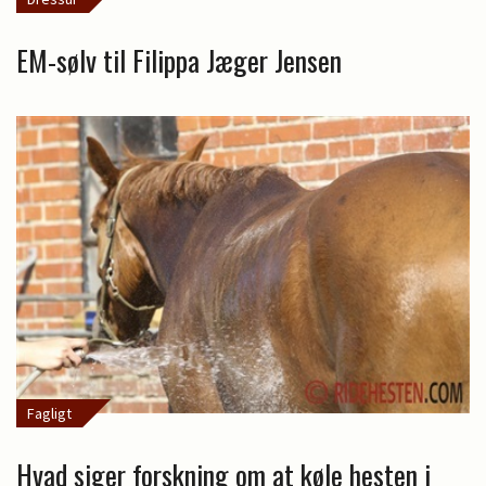
EM-sølv til Filippa Jæger Jensen
Fagligt
Hvad siger forskning om at køle hesten i