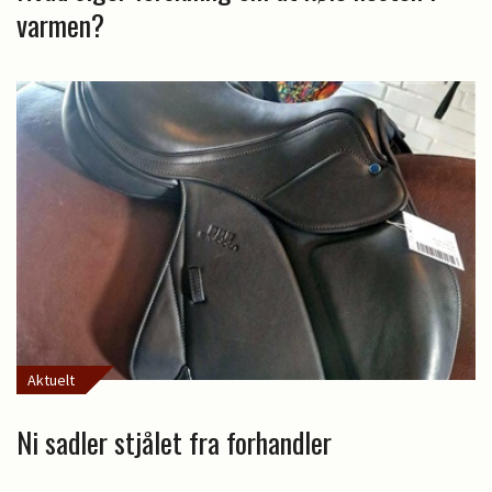
varmen?
Aktuelt
Ni sadler stjålet fra forhandler