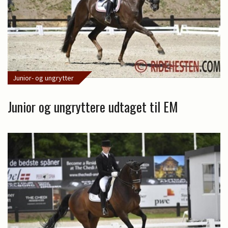
Junior- og ungrytter
Junior og ungryttere udtaget til EM