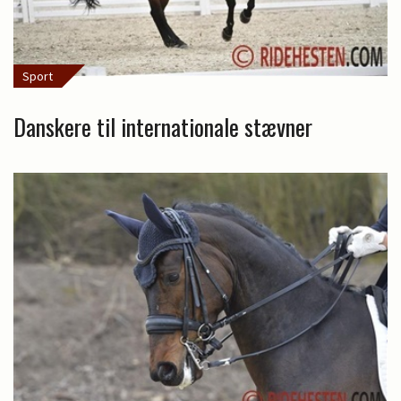
Sport
Danskere til internationale stævner