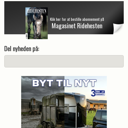
Klik her for at bestille abonnement på
Magasinet Ridehesten
Del nyheden på: