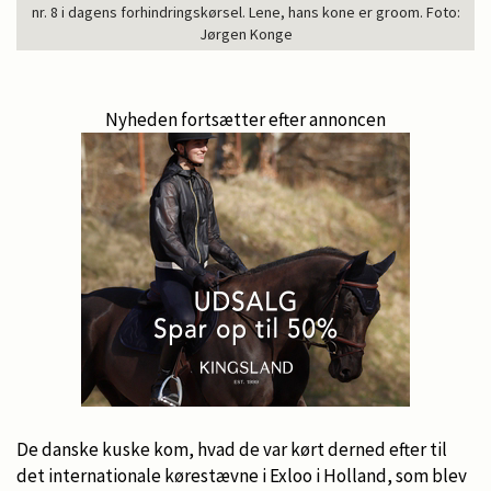
nr. 8 i dagens forhindringskørsel. Lene, hans kone er groom. Foto:
Jørgen Konge
Nyheden fortsætter efter annoncen
De danske kuske kom, hvad de var kørt derned efter til
det internationale kørestævne i Exloo i Holland, som blev