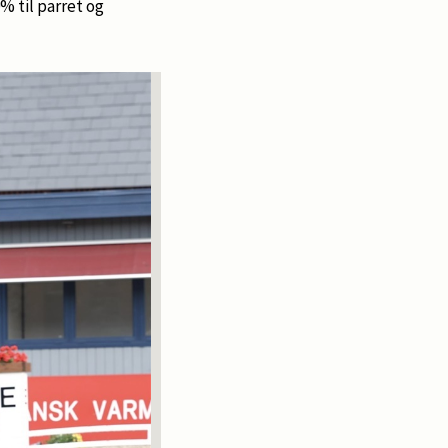
0% til parret og