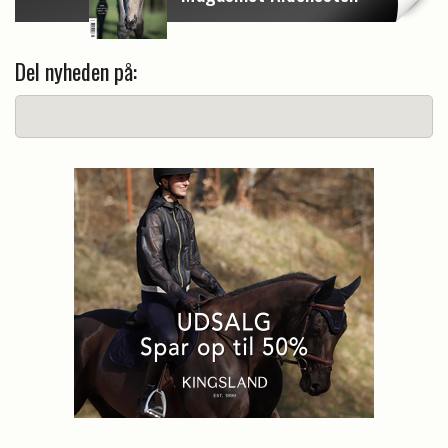
Del nyheden på: