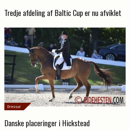
Tredje afdeling af Baltic Cup er nu afviklet
Dressur
Danske placeringer i Hickstead