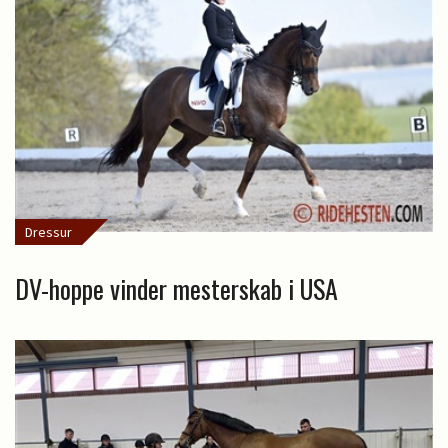
Dressur
DV-hoppe vinder mesterskab i USA