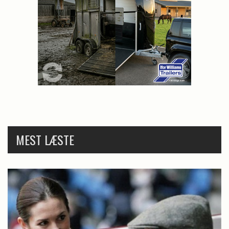
MEST LÆSTE