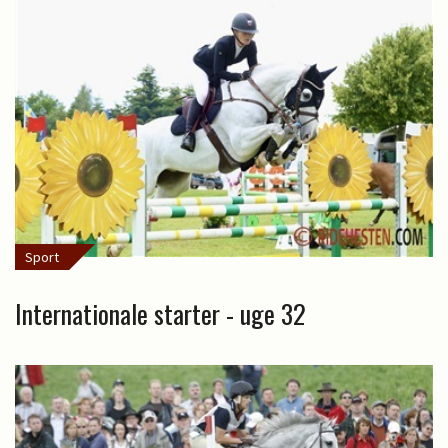
Sport
Internationale starter - uge 32