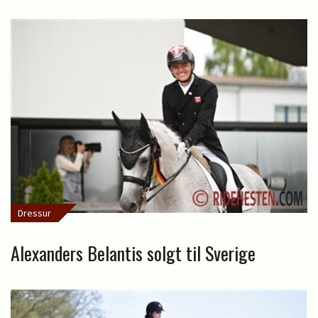
Dressur
Alexanders Belantis solgt til Sverige