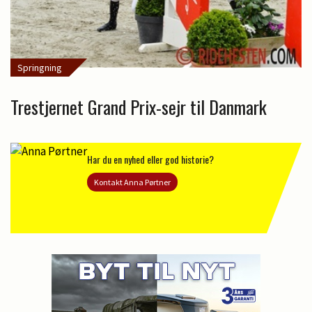
Springning
Trestjernet Grand Prix-sejr til Danmark
Har du en nyhed eller god historie?
Kontakt Anna Pørtner