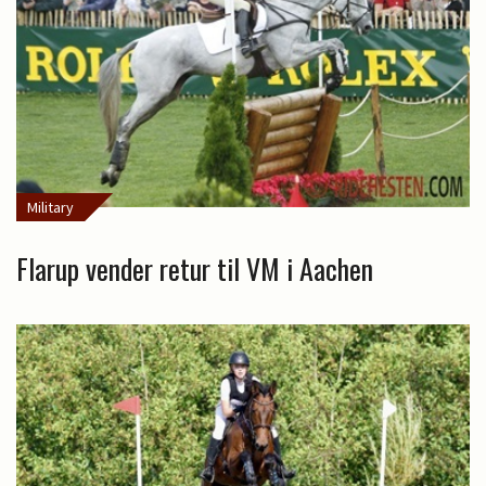
Military
Flarup vender retur til VM i Aachen