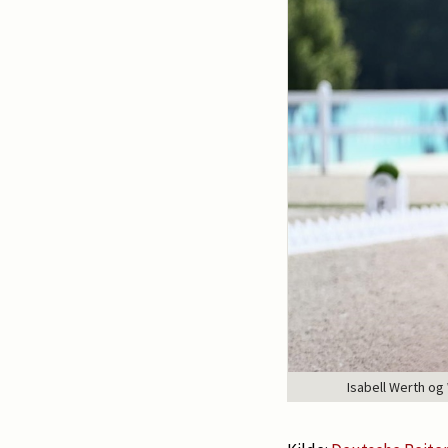
Isabell Werth og