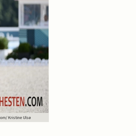
om/ Kristine Ulsø