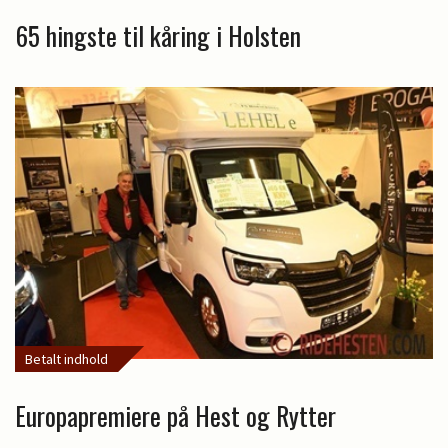
65 hingste til kåring i Holsten
Betalt indhold
Europapremiere på Hest og Rytter