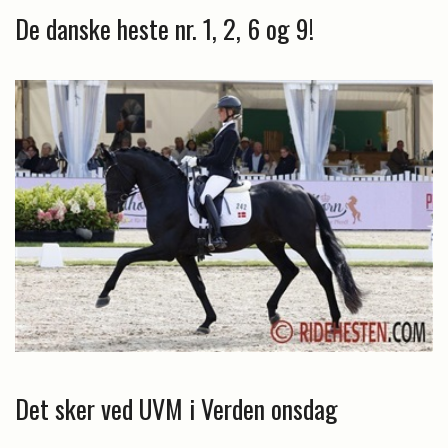
De danske heste nr. 1, 2, 6 og 9!
Det sker ved UVM i Verden onsdag