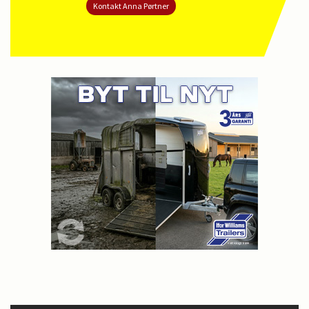
Kontakt Anna Pørtner