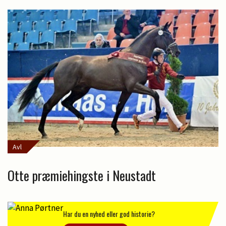
Avl
Otte præmiehingste i Neustadt
Har du en nyhed eller god historie?