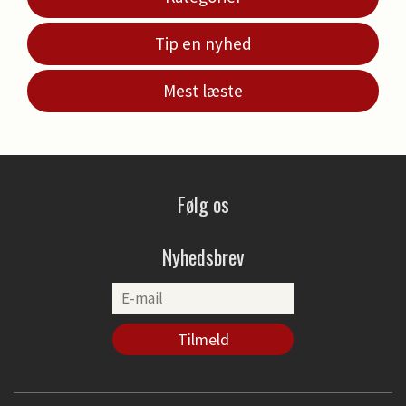
Tip en nyhed
Mest læste
Følg os
Nyhedsbrev