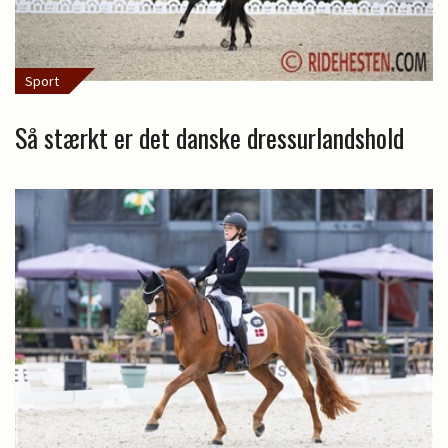
Sport
Så stærkt er det danske dressurlandshold