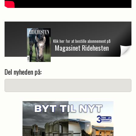
Klik her for at bestille abonnement på
Magasinet Ridehesten
Del nyheden på: