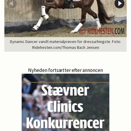
Dynamic Dancer vandt materialprøven for dressurhingste. Foto:
Ridehesten.com/Thomas Bach Jensen
Nyheden fortsætter efter annoncen