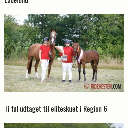
Ti føl udtaget til eliteskuet i Region 6