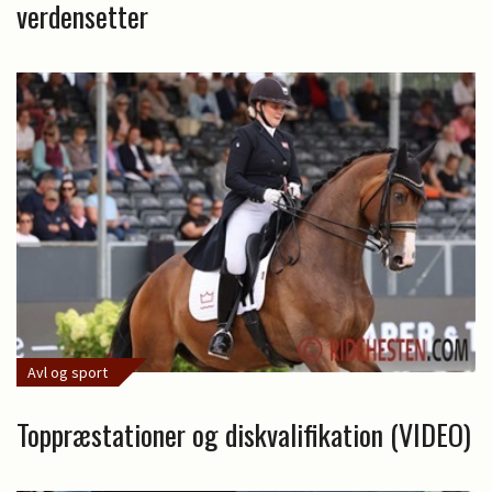
verdensetter
Avl og sport
Toppræstationer og diskvalifikation (VIDEO)