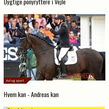
Dygtige ponyryttere i Vejle
Avl og sport
Hvem kan - Andreas kan