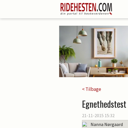
< Tilbage
Egnethedstest 
21-11-2015 15:32
Nanna Nørgaard