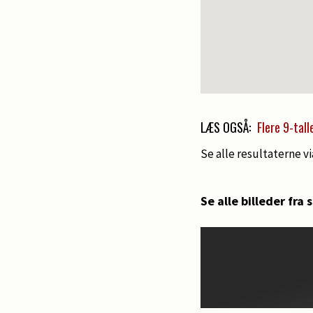
LÆS OGSÅ:
Flere 9-tall
Se alle resultaterne vi
Se alle billeder fra