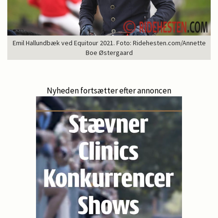
Emil Hallundbæk ved Equitour 2021. Foto: Ridehesten.com/Annette
Boe Østergaard
Nyheden fortsætter efter annoncen