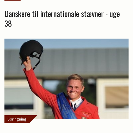
Danskere til internationale stævner - uge
38
Springning