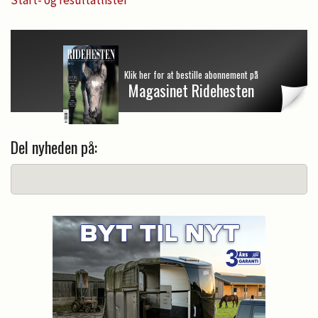
Klik her for at bestille abonnement på
Magasinet Ridehesten
Del nyheden på: