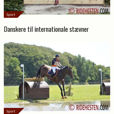
Sport
Danskere til internationale stævner
Sport