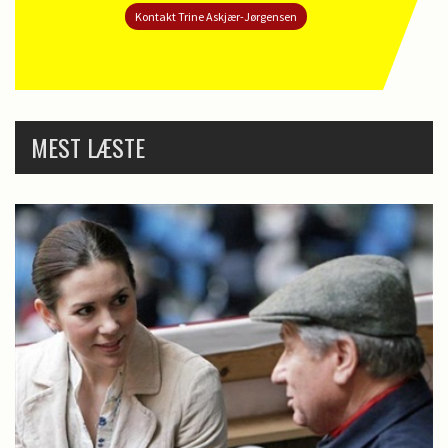
Kontakt Trine Askjær-Jørgensen
MEST LÆSTE