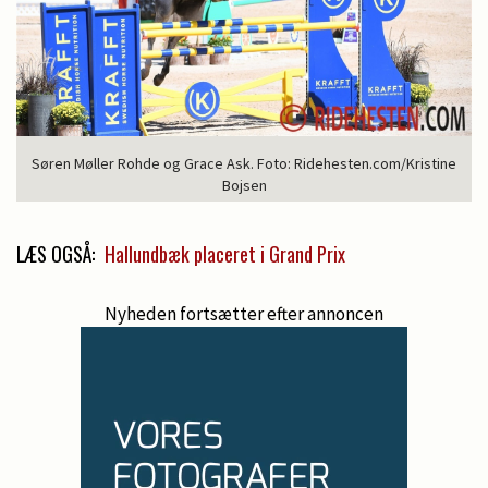
Søren Møller Rohde og Grace Ask. Foto: Ridehesten.com/Kristine
Bojsen
LÆS OGSÅ:
Hallundbæk placeret i Grand Prix
Nyheden fortsætter efter annoncen