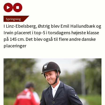
Springning
I Linz-Ebelsberg, Østrig blev Emil Hallundbæk og
Irwin placeret i top-5 i torsdagens højeste klasse
på 145 cm. Det blev også til flere andre danske
placeringer