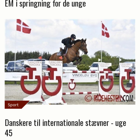
EM i springning for de unge
Sport
Danskere til internationale stævner - uge
45