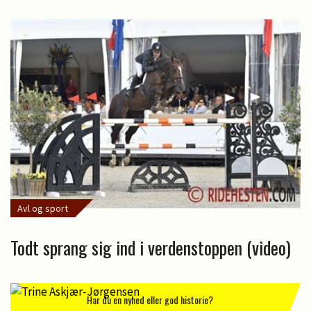
Avl og sport
Todt sprang sig ind i verdenstoppen (video)
Har du en nyhed eller god historie?