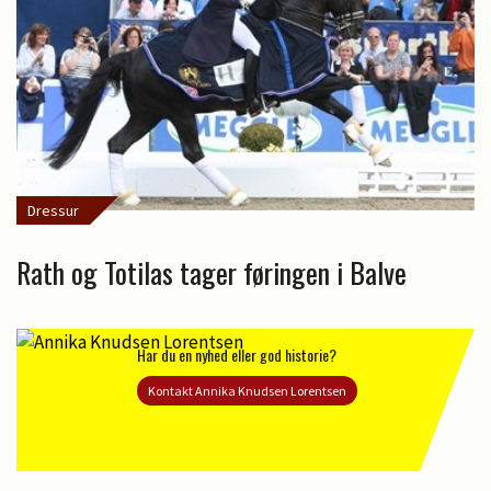
Dressur
Rath og Totilas tager føringen i Balve
Har du en nyhed eller god historie?
Kontakt Annika Knudsen Lorentsen