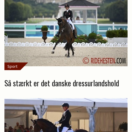
Sport
Så stærkt er det danske dressurlandshold