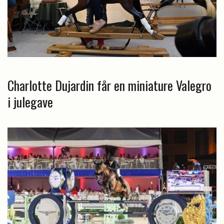
Charlotte Dujardin får en miniature Valegro
i julegave