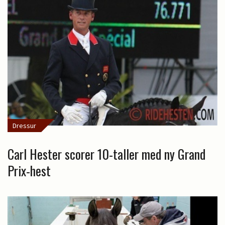
Dressur
Carl Hester scorer 10-taller med ny Grand
Prix-hest