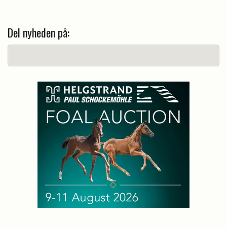
Del nyheden på: