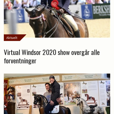
Aktuelt
Virtual Windsor 2020 show overgår alle
forventninger