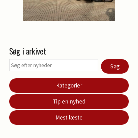
Søg i arkivet
Søg
Kategorier
Tip en nyhed
Mest læste