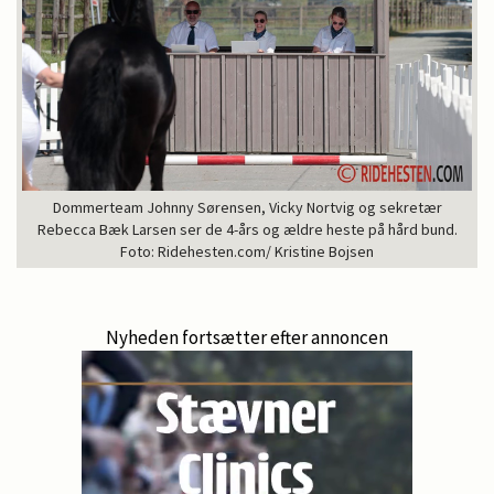
Dommerteam Johnny Sørensen, Vicky Nortvig og sekretær
Rebecca Bæk Larsen ser de 4-års og ældre heste på hård bund.
Foto: Ridehesten.com/ Kristine Bojsen
Nyheden fortsætter efter annoncen