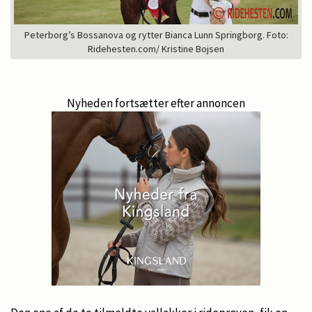
Peterborg’s Bossanova og rytter Bianca Lunn Springborg. Foto:
Ridehesten.com/ Kristine Bojsen
Nyheden fortsætter efter annoncen