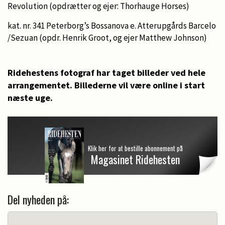
Revolution (opdrætter og ejer: Thorhauge Horses)
kat. nr. 341 Peterborg’s Bossanova e. Atterupgårds Barcelo
/Sezuan (opdr. Henrik Groot, og ejer Matthew Johnson)
Ridehestens fotograf har taget billeder ved hele
arrangementet. Billederne vil være online i start
næste uge.
Klik her for at bestille abonnement på
Magasinet Ridehesten
Del nyheden på: