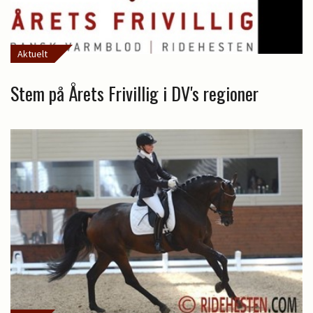
Aktuelt
Stem på Årets Frivillig i DV's regioner