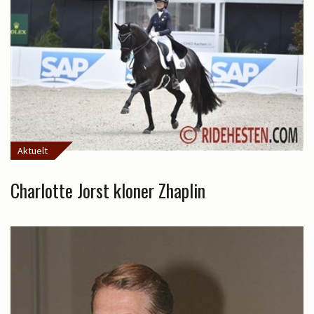
Aktuelt
Charlotte Jorst kloner Zhaplin