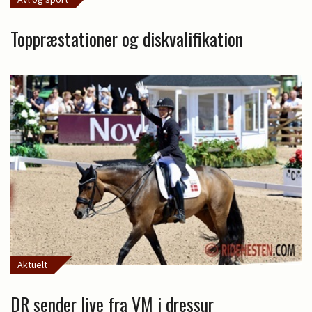
Toppræstationer og diskvalifikation
Aktuelt
DR sender live fra VM i dressur