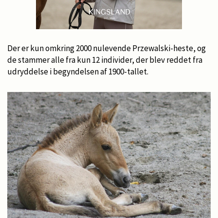
Der er kun omkring 2000 nulevende Przewalski-heste, og
de stammer alle fra kun 12 individer, der blev reddet fra
udryddelse i begyndelsen af 1900-tallet.