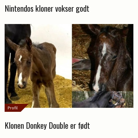
Nintendos kloner vokser godt
Profil
Klonen Donkey Double er født