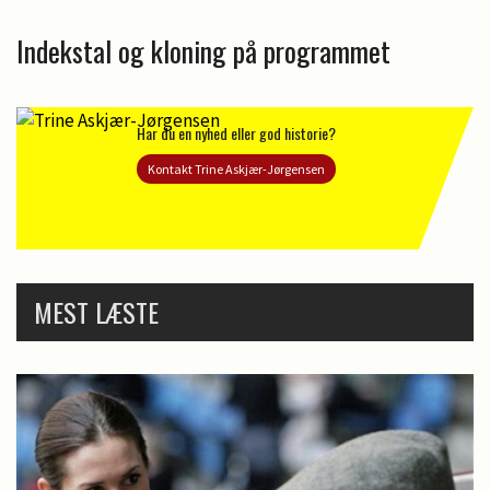
Indekstal og kloning på programmet
Har du en nyhed eller god historie?
Kontakt Trine Askjær-Jørgensen
MEST LÆSTE