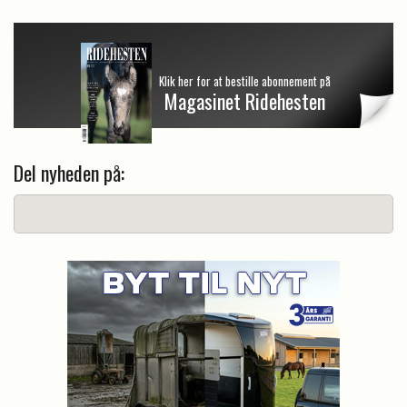
Klik her for at bestille abonnement på
Magasinet Ridehesten
Del nyheden på: