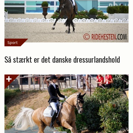
Sport
Så stærkt er det danske dressurlandshold