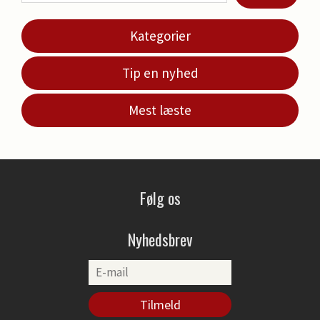
Kategorier
Tip en nyhed
Mest læste
Følg os
Nyhedsbrev