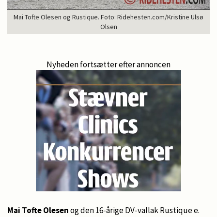
Mai Tofte Olesen og Rustique. Foto: Ridehesten.com/Kristine Ulsø
Olsen
Nyheden fortsætter efter annoncen
Mai Tofte Olesen
og den 16-årige DV-vallak Rustique e.