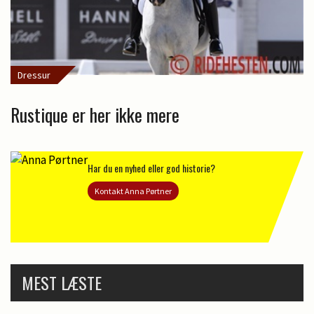
Dressur
Rustique er her ikke mere
Har du en nyhed eller god historie?
Kontakt Anna Pørtner
MEST LÆSTE