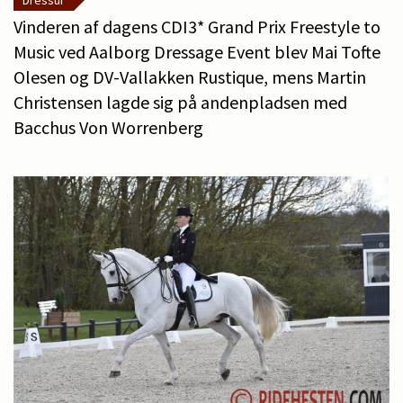
Dressur
Vinderen af dagens CDI3* Grand Prix Freestyle to
Music ved Aalborg Dressage Event blev Mai Tofte
Olesen og DV-Vallakken Rustique, mens Martin
Christensen lagde sig på andenpladsen med
Bacchus Von Worrenberg