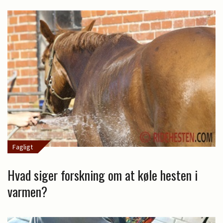
Fagligt
Hvad siger forskning om at køle hesten i
varmen?