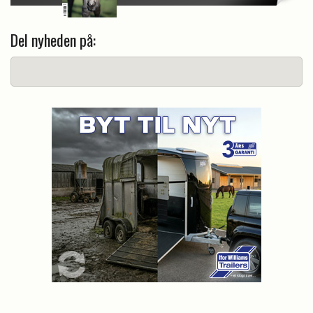
Del nyheden på: