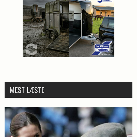
MEST LÆSTE