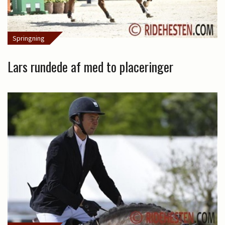
Springning
Lars rundede af med to placeringer