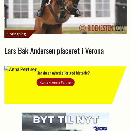
Springning
Lars Bak Andersen placeret i Verona
Har du en nyhed eller god historie?
Kontakt Anna Pørtner