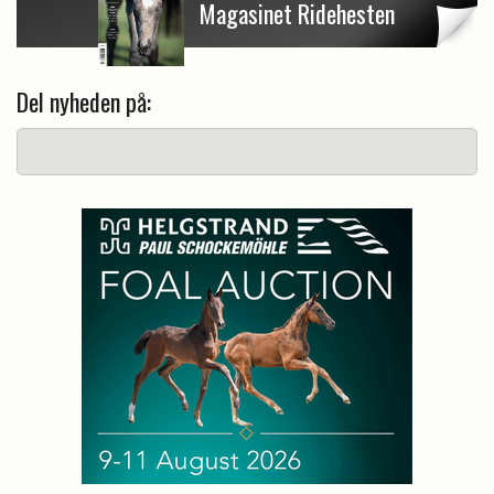
Magasinet Ridehesten
Del nyheden på: