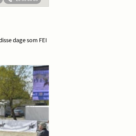
 disse dage som FEI