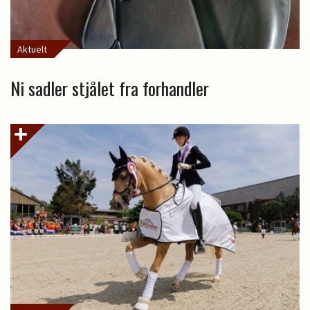
Aktuelt
Ni sadler stjålet fra forhandler