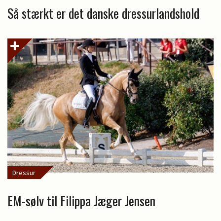
Så stærkt er det danske dressurlandshold
Dressur
EM-sølv til Filippa Jæger Jensen