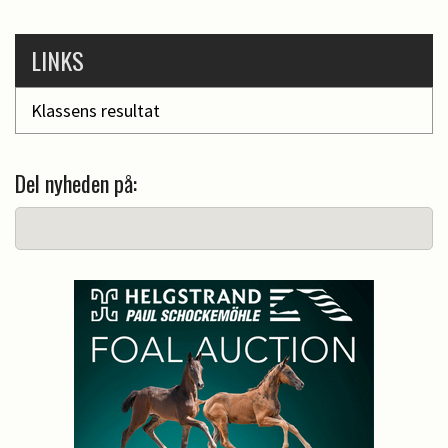
LINKS
Klassens resultat
Del nyheden på: