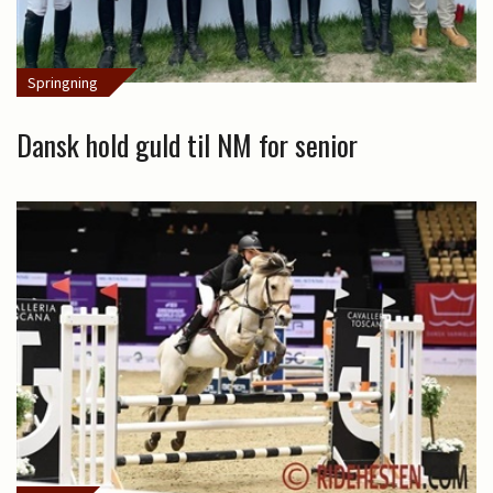
Springning
Dansk hold guld til NM for senior