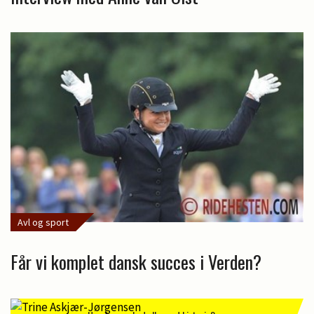
Avl og sport
Får vi komplet dansk succes i Verden?