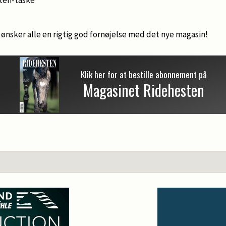
ønsker alle en rigtig god fornøjelse med det nye magasin!
Klik her for at bestille abonnement på
Magasinet Ridehesten