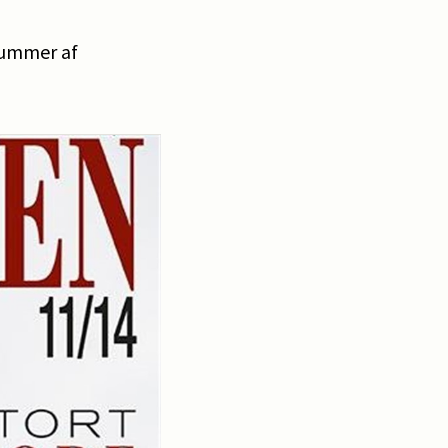
 nummer af