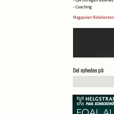
- Coaching
Magasinet Ridehesten
Del nyheden på: