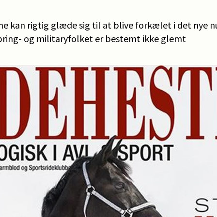
e kan rigtig glæde sig til at blive forkælet i det nye
ring- og militaryfolket er bestemt ikke glemt