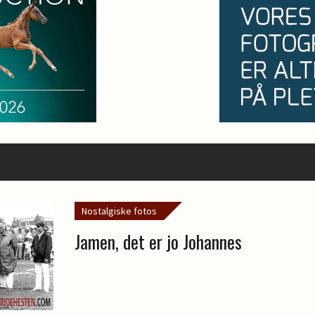
Nostalgiske fotos
Jamen, det er jo Johannes