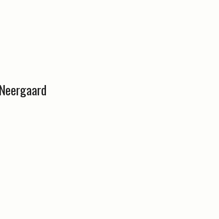
 Neergaard