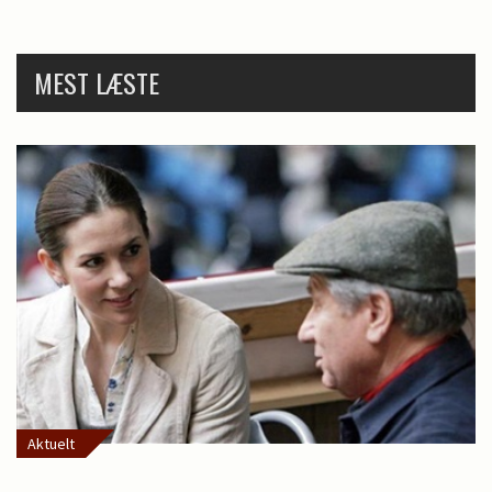
MEST LÆSTE
Aktuelt