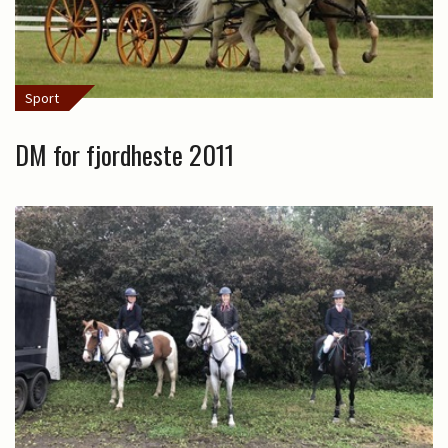
Sport
DM for fjordheste 2011