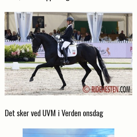
Det sker ved UVM i Verden onsdag