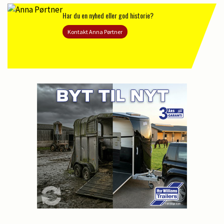
Har du en nyhed eller god historie?
Kontakt Anna Pørtner