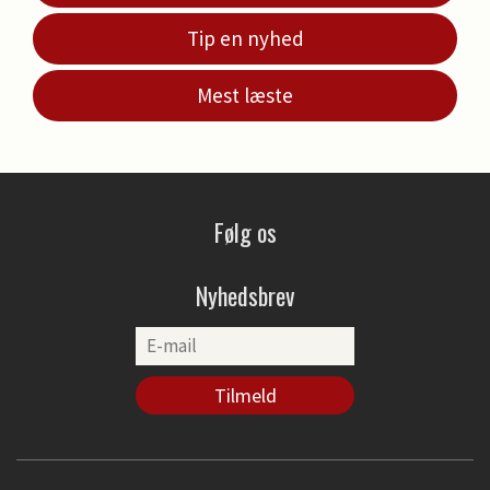
Tip en nyhed
Mest læste
Følg os
Nyhedsbrev