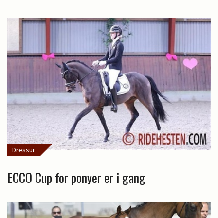
Dressur
ECCO Cup for ponyer er i gang