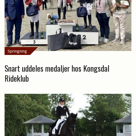
Springning
Snart uddeles medaljer hos Kongsdal
Rideklub