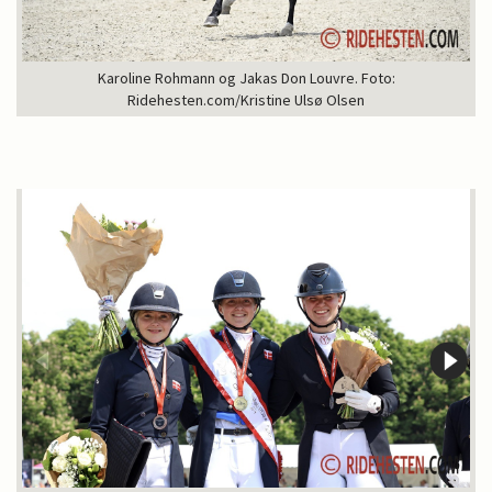
Karoline Rohmann og Jakas Don Louvre. Foto:
Ridehesten.com/Kristine Ulsø Olsen