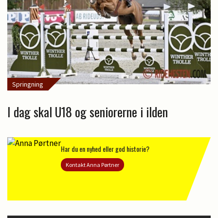
Springning
I dag skal U18 og seniorerne i ilden
Har du en nyhed eller god historie?
Kontakt Anna Pørtner