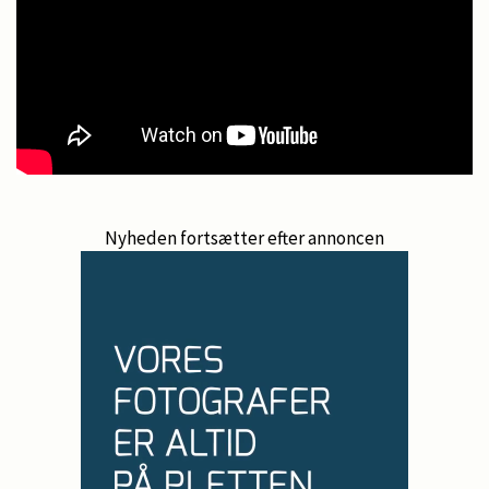
Nyheden fortsætter efter annoncen