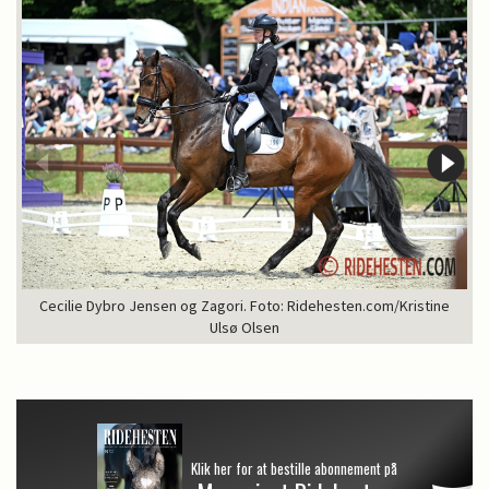
Cecilie Dybro Jensen og Zagori. Foto: Ridehesten.com/Kristine
Ulsø Olsen
Klik her for at bestille abonnement på