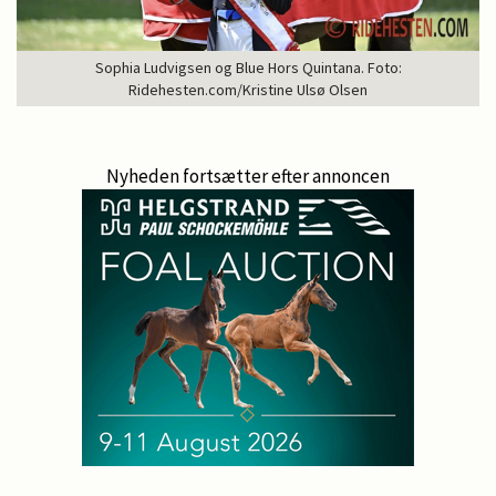
Sophia Ludvigsen og Blue Hors Quintana. Foto:
Ridehesten.com/Kristine Ulsø Olsen
Nyheden fortsætter efter annoncen