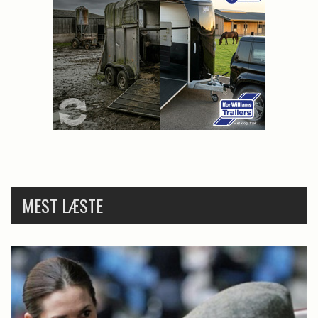
MEST LÆSTE