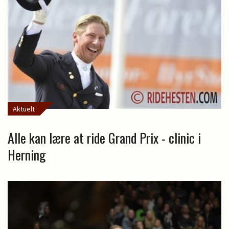
Aktuelt
Alle kan lære at ride Grand Prix - clinic i
Herning