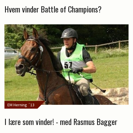
Hvem vinder Battle of Champions?
EM Herning ´13
I lære som vinder! - med Rasmus Bagger