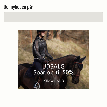
Del nyheden på: