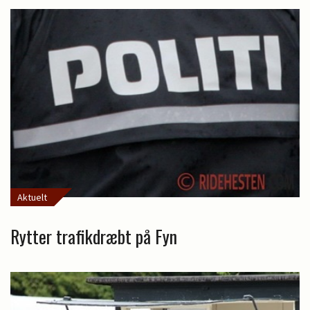
Aktuelt
Rytter trafikdræbt på Fyn