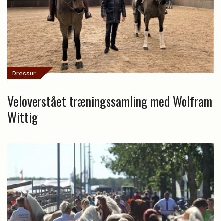
Dressur
Veloverstået træningssamling med Wolfram
Wittig