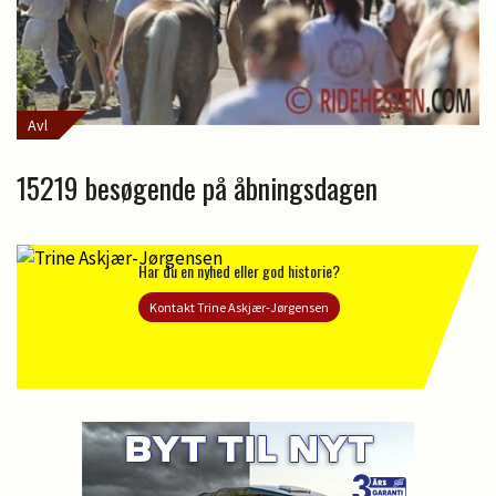
Avl
15219 besøgende på åbningsdagen
Har du en nyhed eller god historie?
Kontakt Trine Askjær-Jørgensen