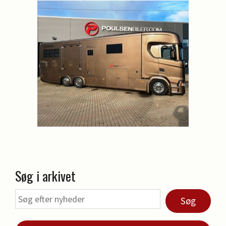
Søg i arkivet
Søg