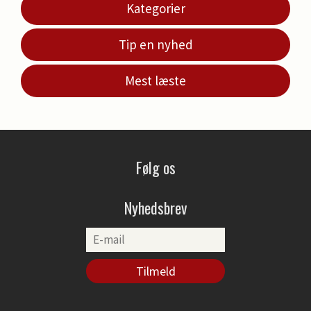
Kategorier
Tip en nyhed
Mest læste
Følg os
Nyhedsbrev