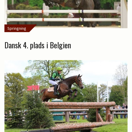
Springning
Dansk 4. plads i Belgien