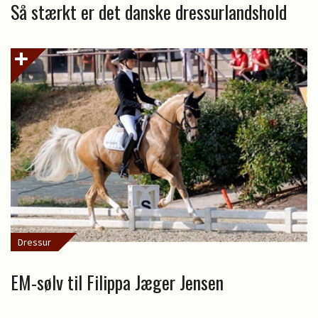
Så stærkt er det danske dressurlandshold
Dressur
EM-sølv til Filippa Jæger Jensen