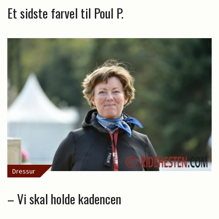
Et sidste farvel til Poul P.
Dressur
– Vi skal holde kadencen