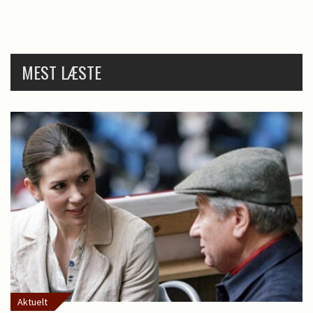
MEST LÆSTE
Aktuelt