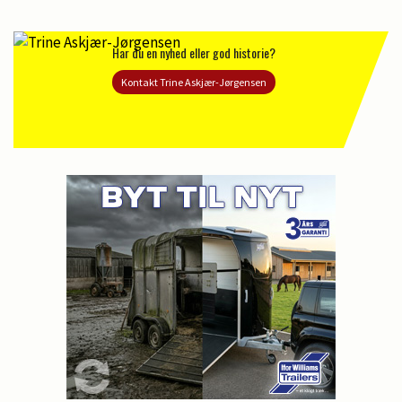
Har du en nyhed eller god historie?
Kontakt Trine Askjær-Jørgensen