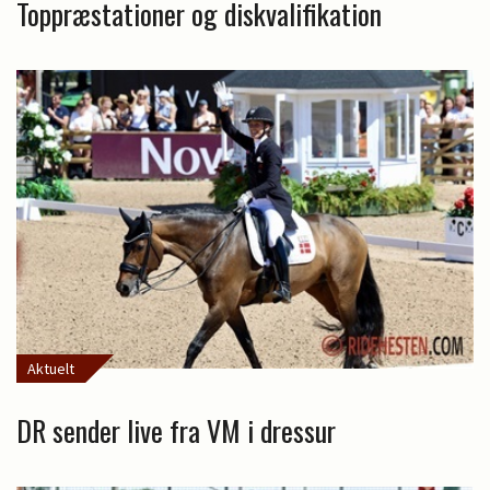
Toppræstationer og diskvalifikation
Aktuelt
DR sender live fra VM i dressur