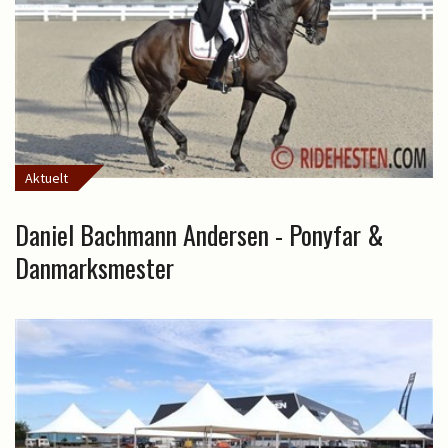
Aktuelt
Daniel Bachmann Andersen - Ponyfar &
Danmarksmester