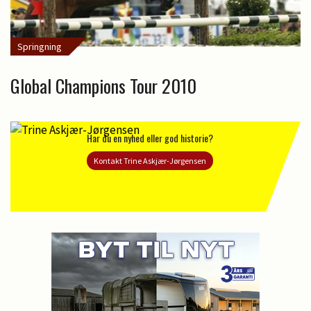
Springning
Global Champions Tour 2010
Har du en nyhed eller god historie?
Kontakt Trine Askjær-Jørgensen