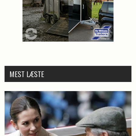
MEST LÆSTE