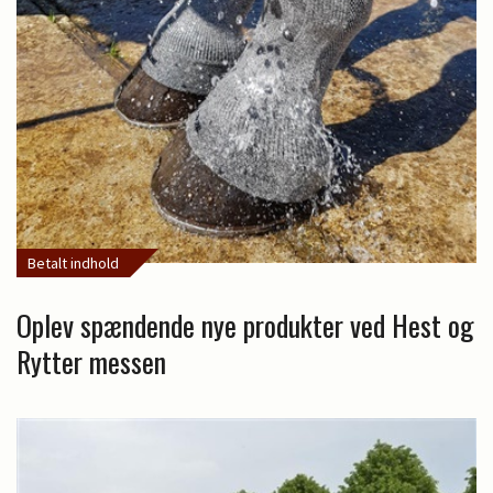
Betalt indhold
Oplev spændende nye produkter ved Hest og
Rytter messen