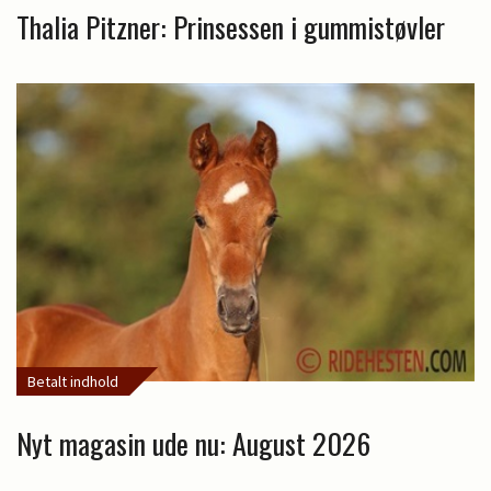
Thalia Pitzner: Prinsessen i gummistøvler
Betalt indhold
Nyt magasin ude nu: August 2026