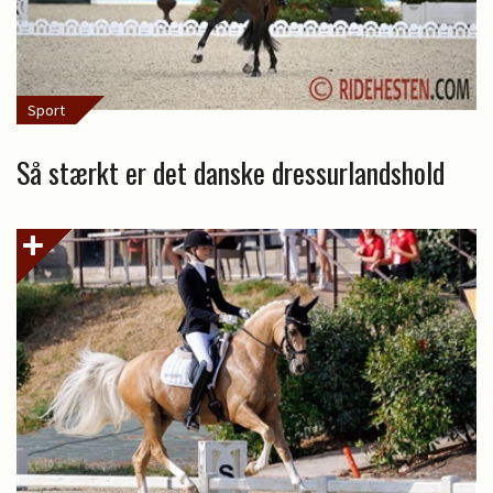
Sport
Så stærkt er det danske dressurlandshold