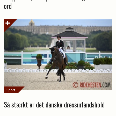
ord
Sport
Så stærkt er det danske dressurlandshold