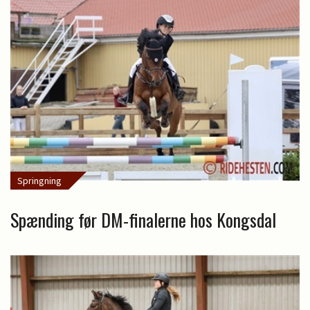
Springning
Spænding før DM-finalerne hos Kongsdal