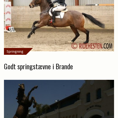
Springning
Godt springstævne i Brande