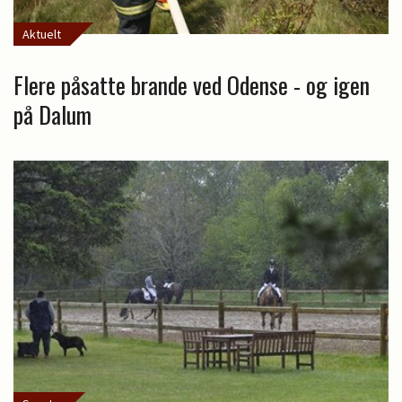
Aktuelt
Flere påsatte brande ved Odense - og igen
på Dalum