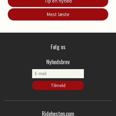
Tip en nyhed
Mest læste
Følg os
Nyhedsbrev
Ridehesten.com