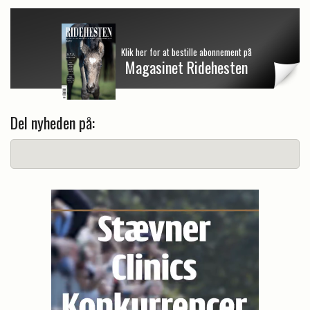
Klik her for at bestille abonnement på
Magasinet Ridehesten
Del nyheden på: