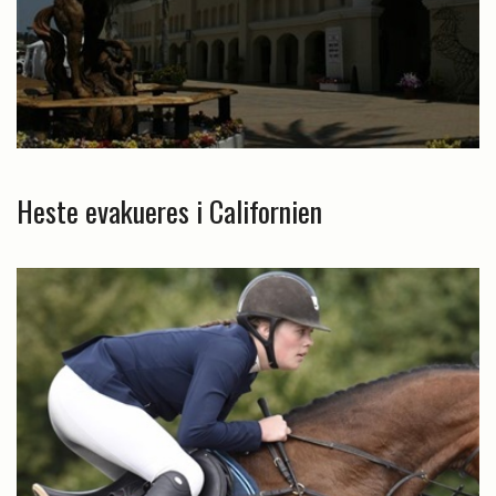
Heste evakueres i Californien