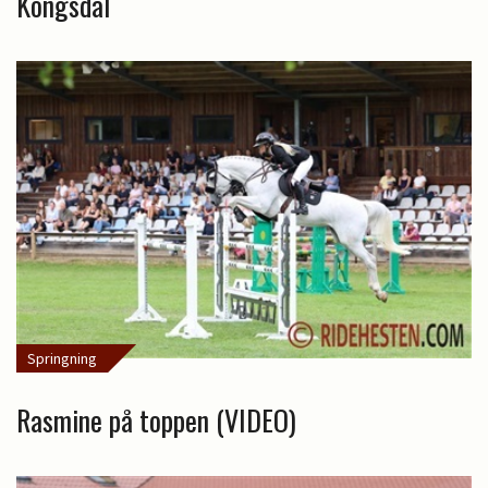
Kongsdal
Springning
Rasmine på toppen (VIDEO)