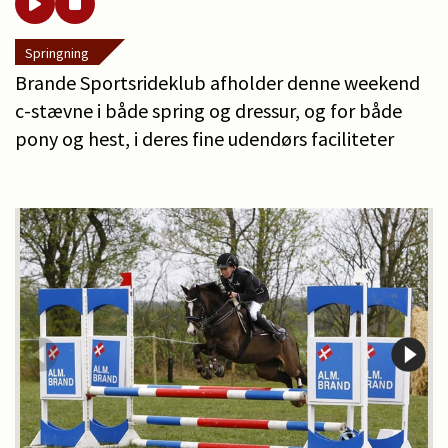
Springning
Brande Sportsrideklub afholder denne weekend
c-stævne i både spring og dressur, og for både
pony og hest, i deres fine udendørs faciliteter