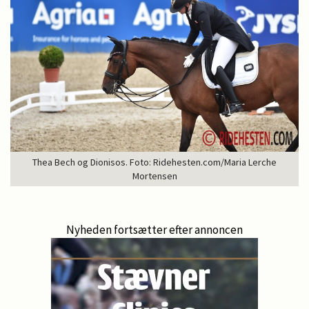
Thea Bech og Dionisos. Foto: Ridehesten.com/Maria Lerche
Mortensen
Nyheden fortsætter efter annoncen