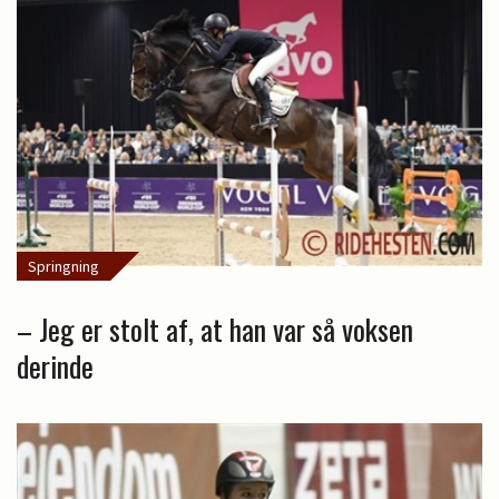
Springning
– Jeg er stolt af, at han var så voksen
derinde