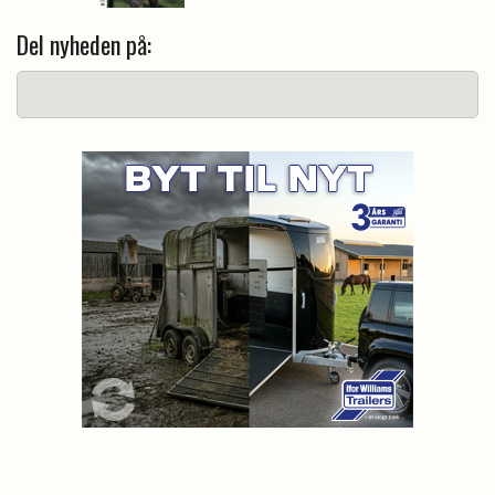
Del nyheden på: