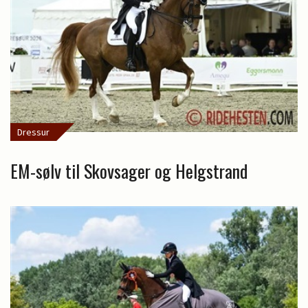
Dressur
EM-sølv til Skovsager og Helgstrand