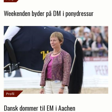
Weekenden byder på DM i ponydressur
Profil
Dansk dommer til EM i Aachen