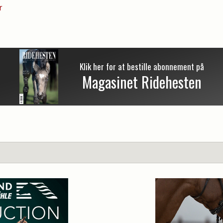
r
Klik her for at bestille abonnement på
Magasinet Ridehesten