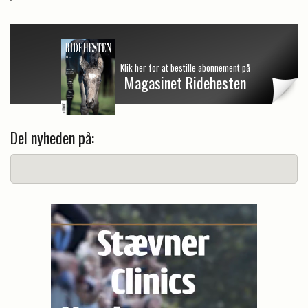
Klik her for at bestille abonnement på
Magasinet Ridehesten
Del nyheden på: