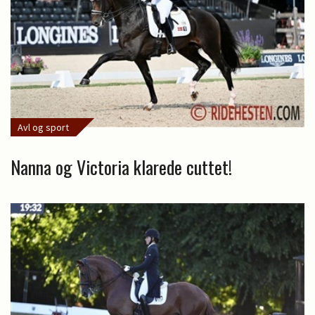
Avl og sport
Nanna og Victoria klarede cuttet!