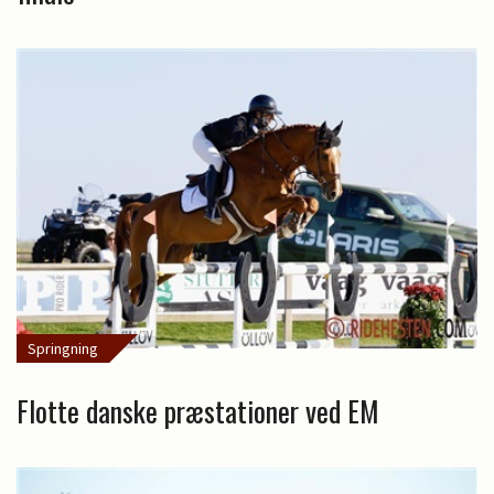
Springning
Flotte danske præstationer ved EM