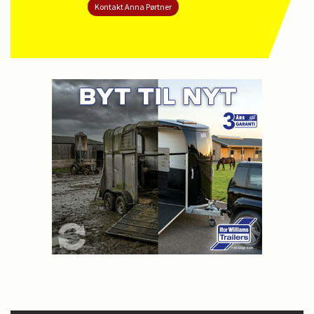
Kontakt Anna Pørtner