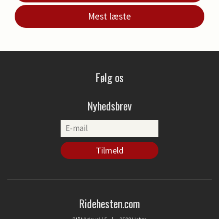
Mest læste
Følg os
Nyhedsbrev
Ridehesten.com