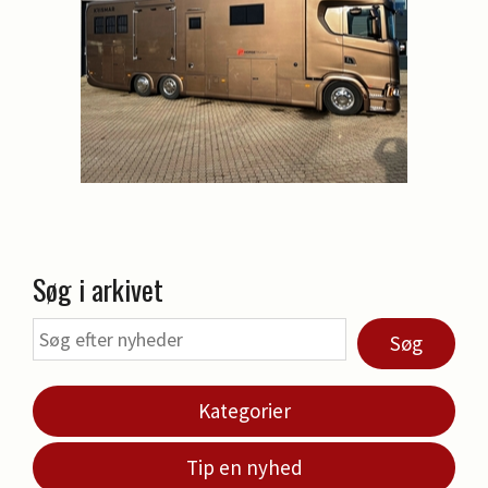
Søg i arkivet
Søg
Kategorier
Tip en nyhed