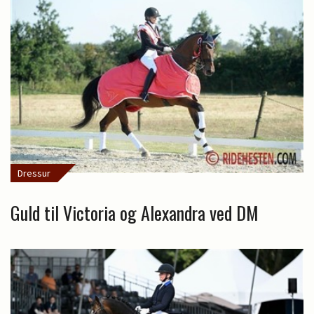
Dressur
Guld til Victoria og Alexandra ved DM