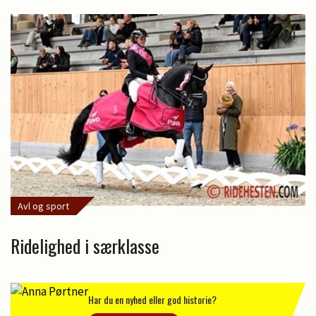
Avl og sport
Ridelighed i særklasse
Har du en nyhed eller god historie?