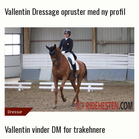
Vallentin Dressage opruster med ny profil
Dressur
Vallentin vinder DM for trakehnere