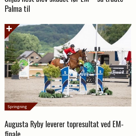
Palma til
Springning
Augusta Ryby leverer topresultat ved EM-
finale