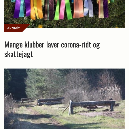
Aktuelt
Mange klubber laver corona-ridt og
skattejagt