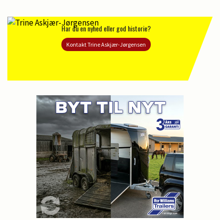
Har du en nyhed eller god historie?
Kontakt Trine Askjær-Jørgensen