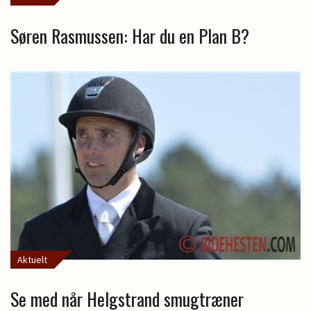
Søren Rasmussen: Har du en Plan B?
Aktuelt
Se med når Helgstrand smugtræner