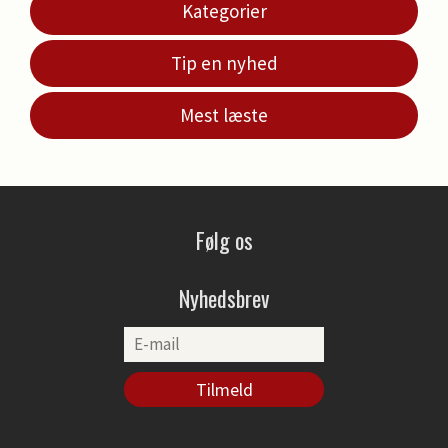
Kategorier
Tip en nyhed
Mest læste
Følg os
Nyhedsbrev