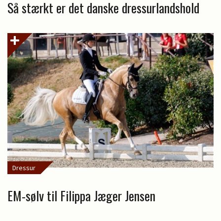
Så stærkt er det danske dressurlandshold
Dressur
EM-sølv til Filippa Jæger Jensen