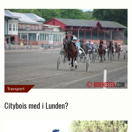
Travsport
Citybois med i Lunden?