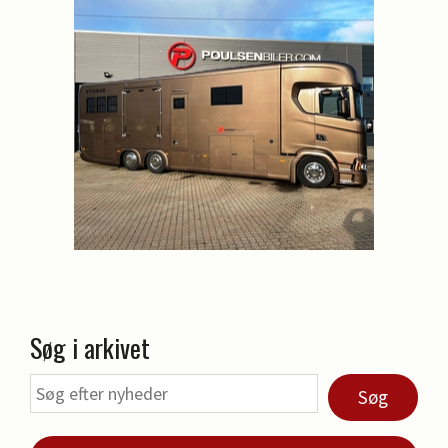
Søg i arkivet
Søg