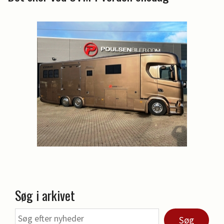
Søg i arkivet
Søg