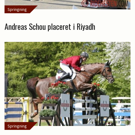
Springning
Andreas Schou placeret i Riyadh
Springning