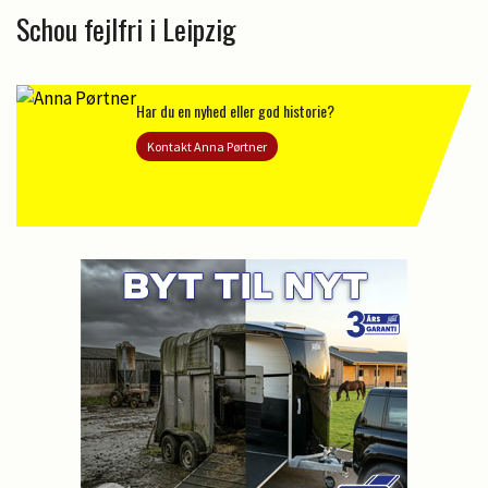
Schou fejlfri i Leipzig
Har du en nyhed eller god historie?
Kontakt Anna Pørtner