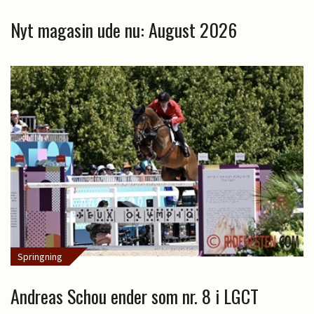
Nyt magasin ude nu: August 2026
Springning
Andreas Schou ender som nr. 8 i LGCT