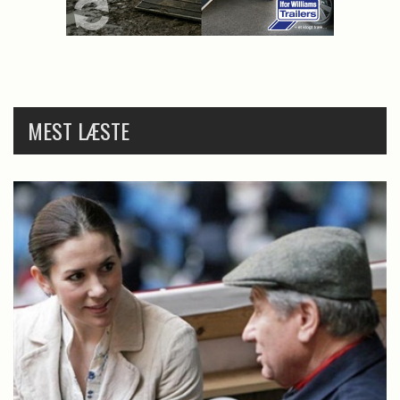
MEST LÆSTE