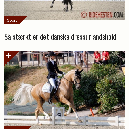
Sport
Så stærkt er det danske dressurlandshold