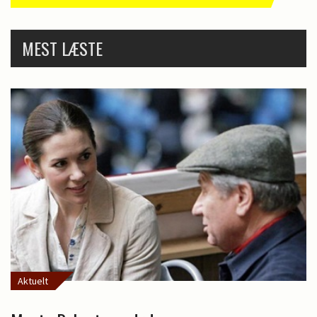
MEST LÆSTE
Aktuelt