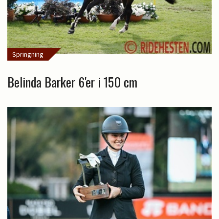
Springning
Belinda Barker 6'er i 150 cm