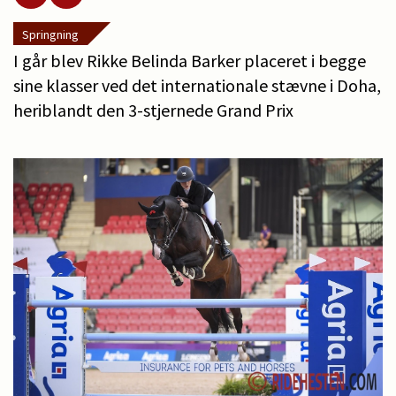
Springning
I går blev Rikke Belinda Barker placeret i begge
sine klasser ved det internationale stævne i Doha,
heriblandt den 3-stjernede Grand Prix