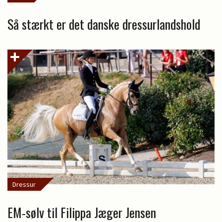
Så stærkt er det danske dressurlandshold
Dressur
EM-sølv til Filippa Jæger Jensen