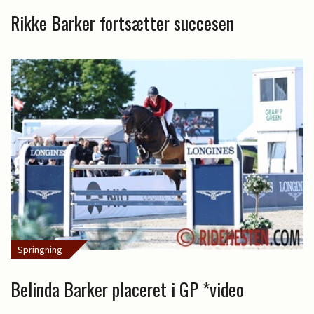
Rikke Barker fortsætter succesen
Springning
Belinda Barker placeret i GP *video