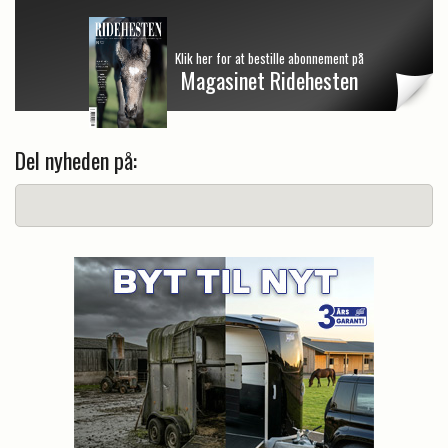
Klik her for at bestille abonnement på
Magasinet Ridehesten
Del nyheden på: