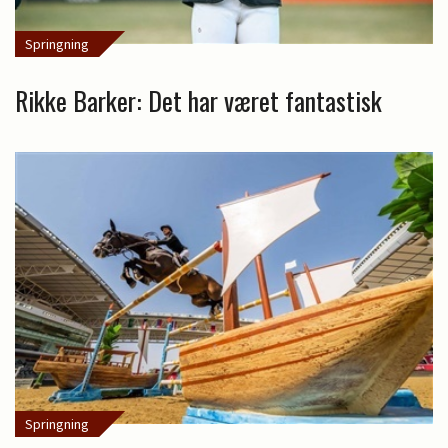
Springning
Rikke Barker: Det har været fantastisk
Springning