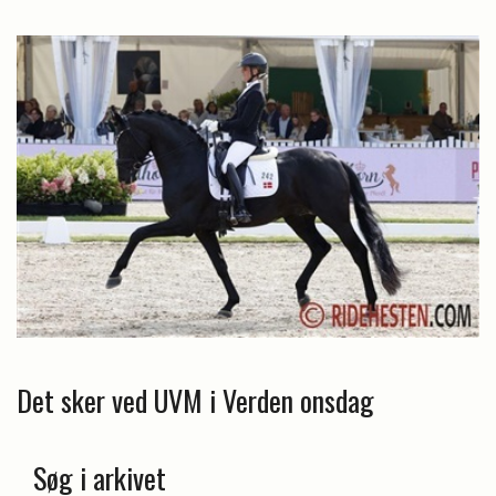
Det sker ved UVM i Verden onsdag
Søg i arkivet