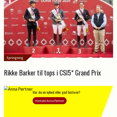
Springning
Rikke Barker til tops i CSI5* Grand Prix
Har du en nyhed eller god historie?
Kontakt Anna Pørtner