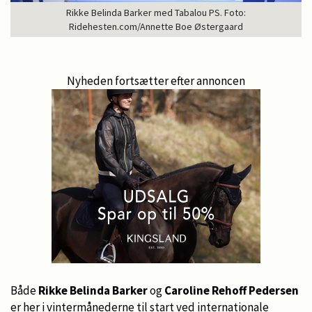
Rikke Belinda Barker med Tabalou PS. Foto:
Ridehesten.com/Annette Boe Østergaard
Nyheden fortsætter efter annoncen
Både
Rikke Belinda Barker
og
Caroline Rehoff Pedersen
er her i vintermånederne til start ved internationale