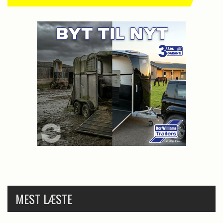
MEST LÆSTE