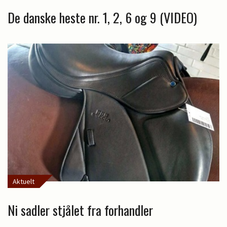
De danske heste nr. 1, 2, 6 og 9 (VIDEO)
Aktuelt
Ni sadler stjålet fra forhandler