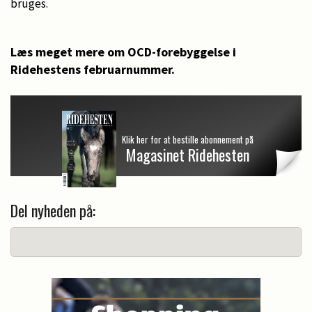
bruges.
Læs meget mere om OCD-forebyggelse i
Ridehestens februarnummer.
Klik her for at bestille abonnement på
Magasinet Ridehesten
Del nyheden på: