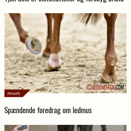
Aktuelt
Spændende foredrag om ledmus