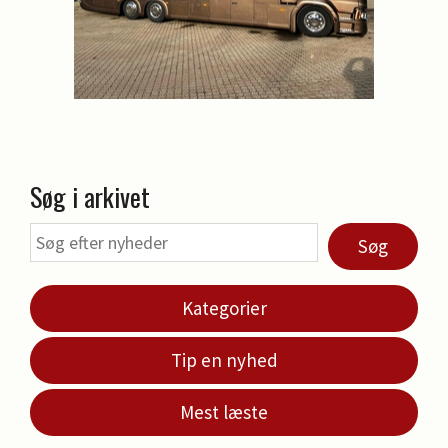
Søg i arkivet
Søg
Kategorier
Tip en nyhed
Mest læste