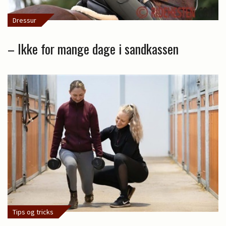
Dressur
– Ikke for mange dage i sandkassen
Tips og tricks