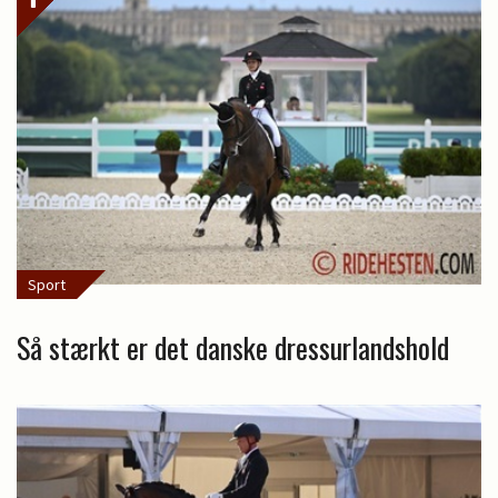
Sport
Så stærkt er det danske dressurlandshold