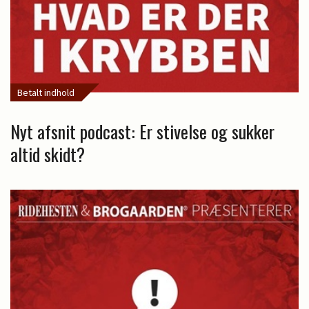
Betalt indhold
Nyt afsnit podcast: Er stivelse og sukker
altid skidt?