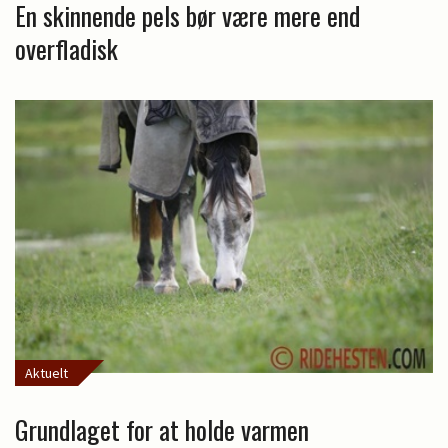
En skinnende pels bør være mere end
overfladisk
Aktuelt
Grundlaget for at holde varmen