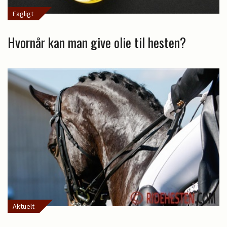
Fagligt
Hvornår kan man give olie til hesten?
Aktuelt