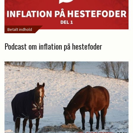
Betalt indhold
Podcast om inflation på hestefoder