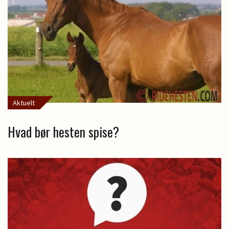
Aktuelt
Hvad bør hesten spise?