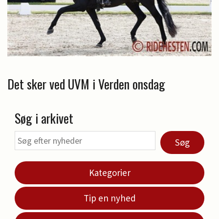
Det sker ved UVM i Verden onsdag
Søg i arkivet
Søg
Kategorier
Tip en nyhed