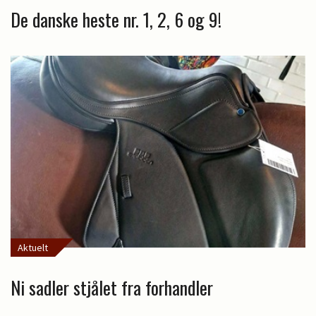
De danske heste nr. 1, 2, 6 og 9!
Aktuelt
Ni sadler stjålet fra forhandler