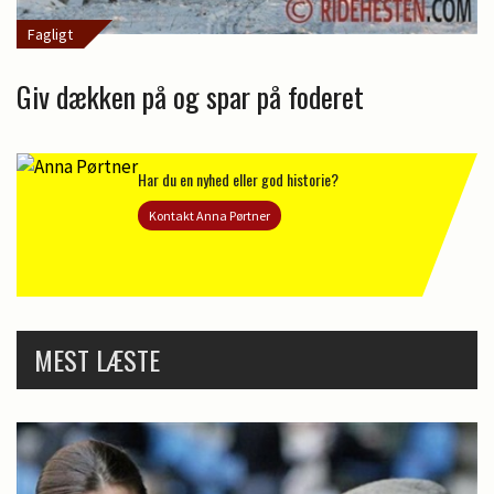
Fagligt
Giv dækken på og spar på foderet
Har du en nyhed eller god historie?
Kontakt Anna Pørtner
MEST LÆSTE