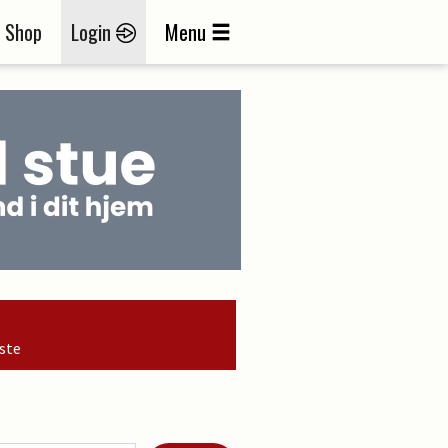
Shop
Login
Menu