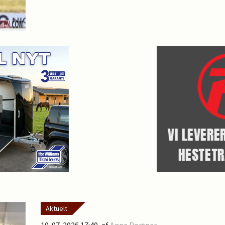
Aktuelt