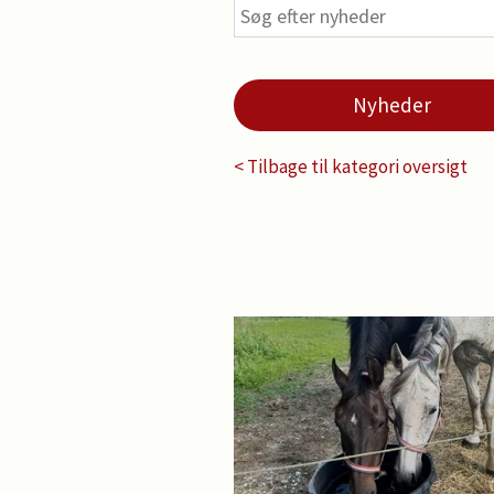
Nyheder
< Tilbage til kategori oversigt