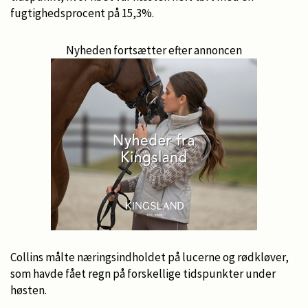
fugtighedsprocent på 15,3%.
Nyheden fortsætter efter annoncen
Collins målte næringsindholdet på lucerne og rødkløver,
som havde fået regn på forskellige tidspunkter under
høsten.