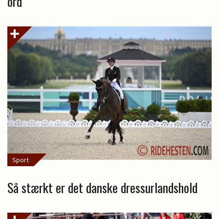
ord
Sport
Så stærkt er det danske dressurlandshold