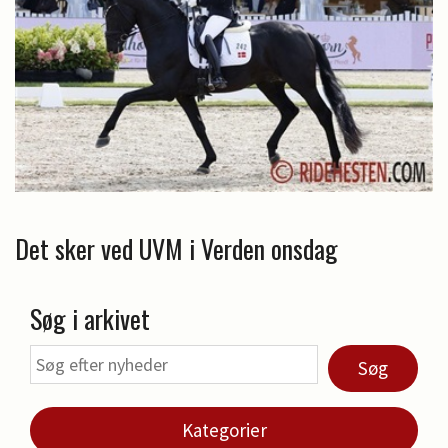
Det sker ved UVM i Verden onsdag
Søg i arkivet
Søg
Kategorier