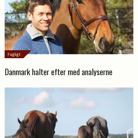
Fagligt
Danmark halter efter med analyserne