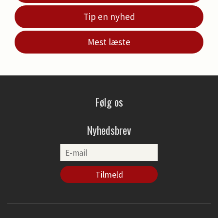
Tip en nyhed
Mest læste
Følg os
Nyhedsbrev