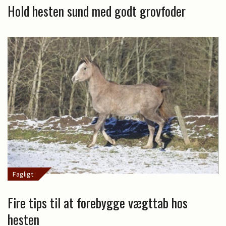
Hold hesten sund med godt grovfoder
Fagligt
Fire tips til at forebygge vægttab hos
hesten