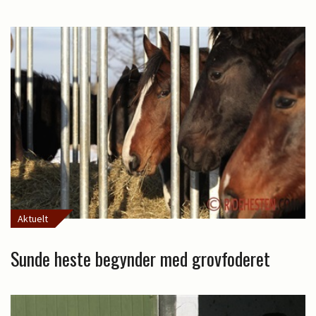
Aktuelt
Sunde heste begynder med grovfoderet