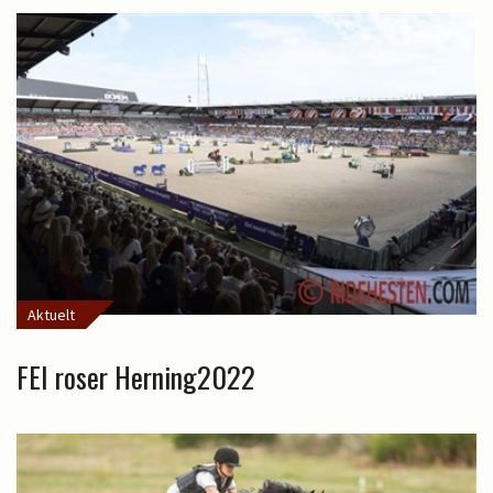
Aktuelt
FEI roser Herning2022