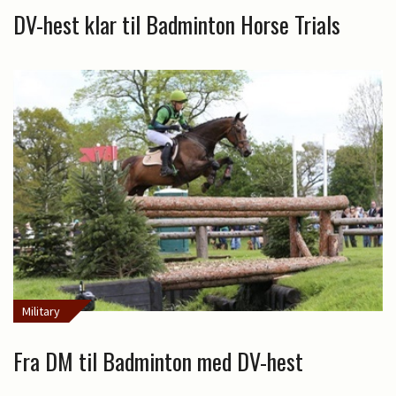
DV-hest klar til Badminton Horse Trials
Military
Fra DM til Badminton med DV-hest