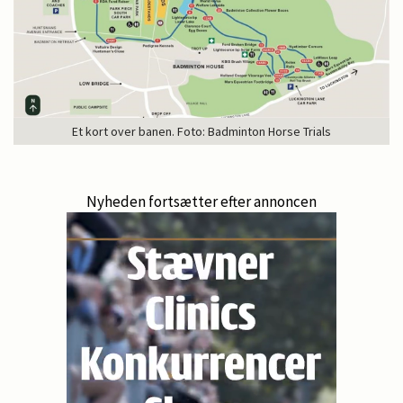
Et kort over banen. Foto: Badminton Horse Trials
Nyheden fortsætter efter annoncen