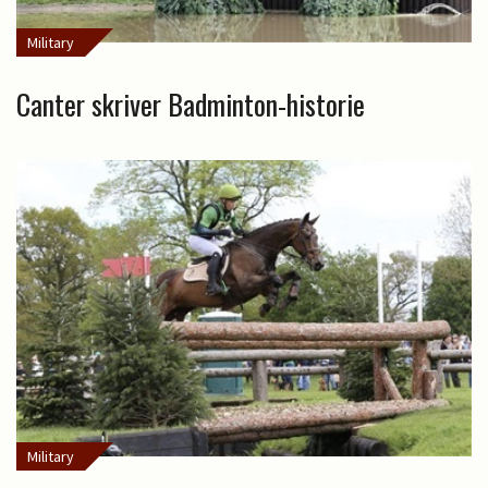
Military
Canter skriver Badminton-historie
Military