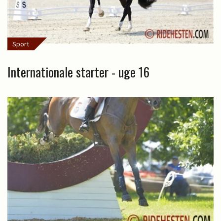
Sport
Internationale starter - uge 16