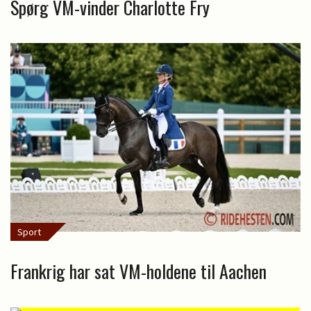
Spørg VM-vinder Charlotte Fry
Sport
Frankrig har sat VM-holdene til Aachen