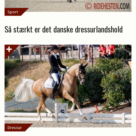
Sport
Så stærkt er det danske dressurlandshold
Dressur