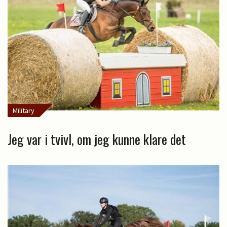
Military
Jeg var i tvivl, om jeg kunne klare det