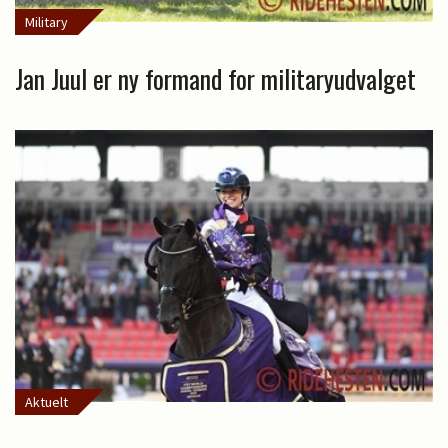
Military
Jan Juul er ny formand for militaryudvalget
Aktuelt