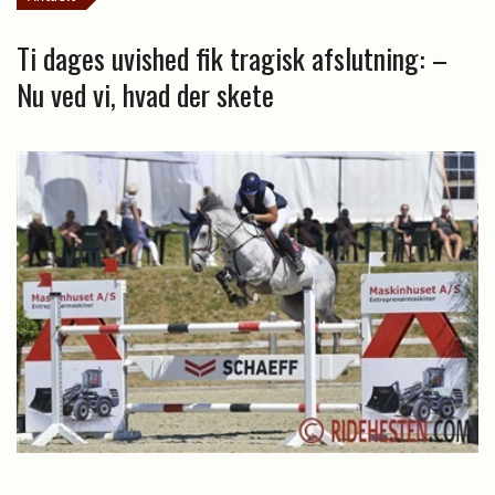
Ti dages uvished fik tragisk afslutning: –
Nu ved vi, hvad der skete