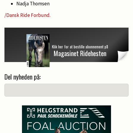
Nadja Thomsen
/Dansk Ride Forbund.
Klik her for at bestille abonnement på
Magasinet Ridehesten
Del nyheden på: