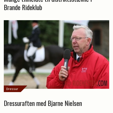
Brande Rideklub
Dressur
Dressuraften med Bjarne Nielsen