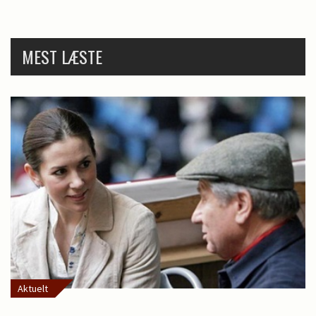
MEST LÆSTE
Aktuelt