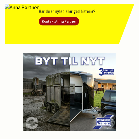
Har du en nyhed eller god historie?
Kontakt Anna Pørtner