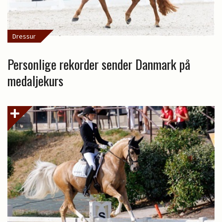
Dressur
Personlige rekorder sender Danmark på
medaljekurs