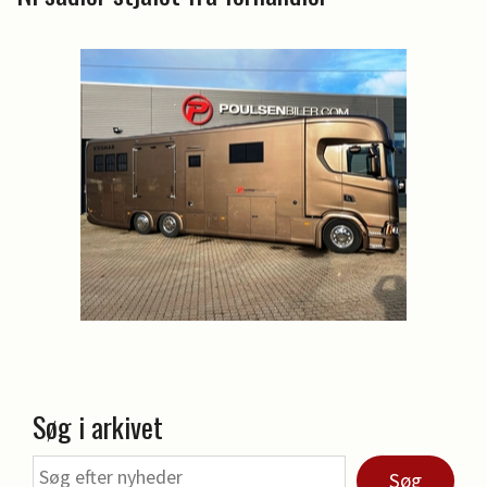
Søg i arkivet
Søg