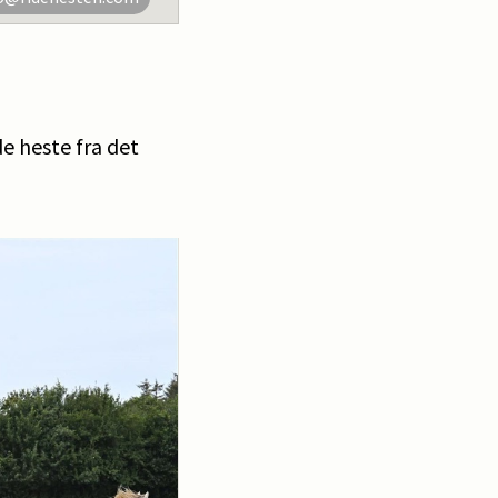
e heste fra det