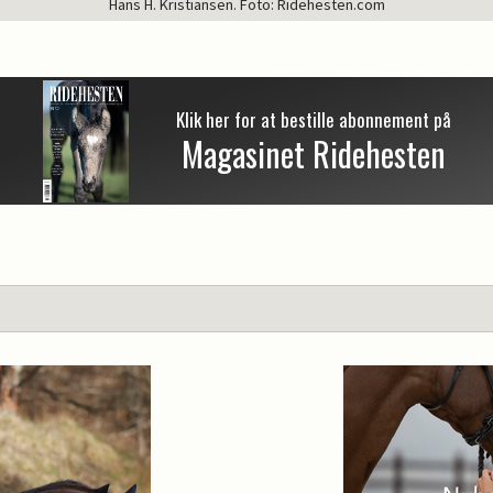
Hans H. Kristiansen. Foto: Ridehesten.com
Klik her for at bestille abonnement på
Magasinet Ridehesten