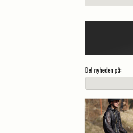
Del nyheden på: