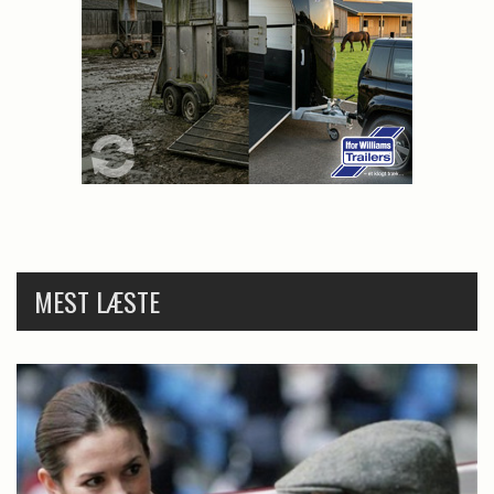
MEST LÆSTE