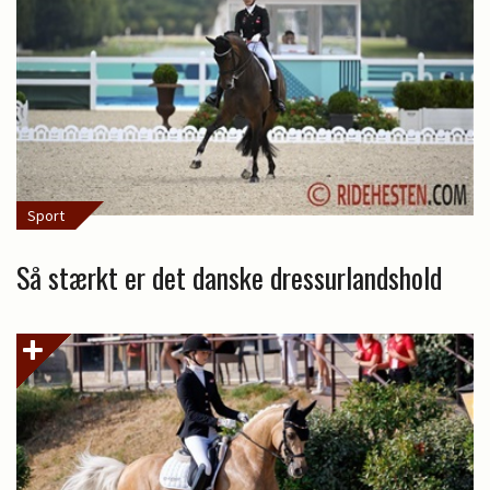
Sport
Så stærkt er det danske dressurlandshold