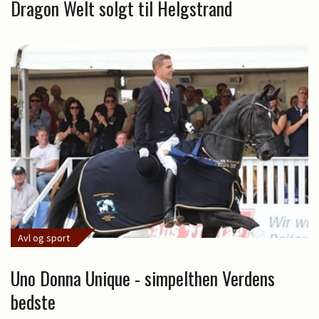
Dragon Welt solgt til Helgstrand
Avl og sport
Uno Donna Unique - simpelthen Verdens
bedste