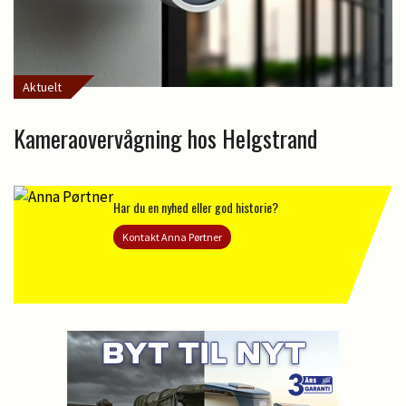
Aktuelt
Kameraovervågning hos Helgstrand
Har du en nyhed eller god historie?
Kontakt Anna Pørtner