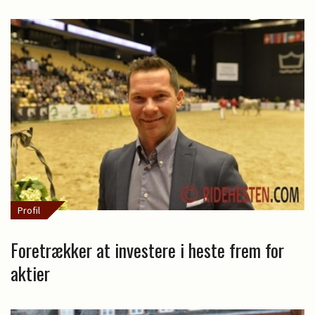
Profil
Foretrækker at investere i heste frem for
aktier