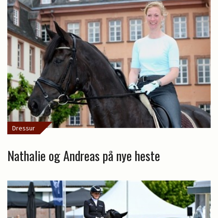
Dressur
Nathalie og Andreas på nye heste