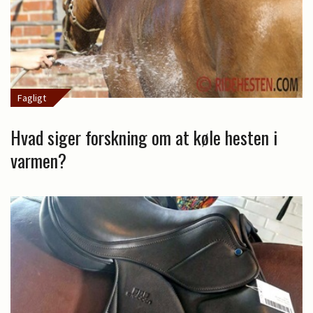
Fagligt
Hvad siger forskning om at køle hesten i
varmen?