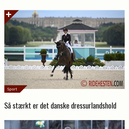
Sport
Så stærkt er det danske dressurlandshold