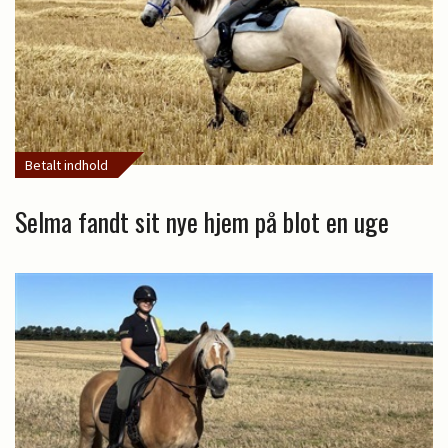
Betalt indhold
Selma fandt sit nye hjem på blot en uge