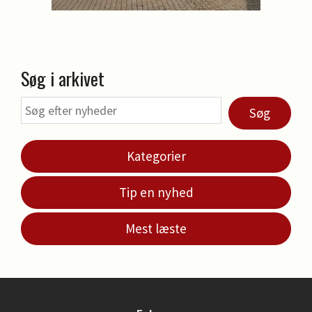
Søg i arkivet
Søg
Kategorier
Tip en nyhed
Mest læste