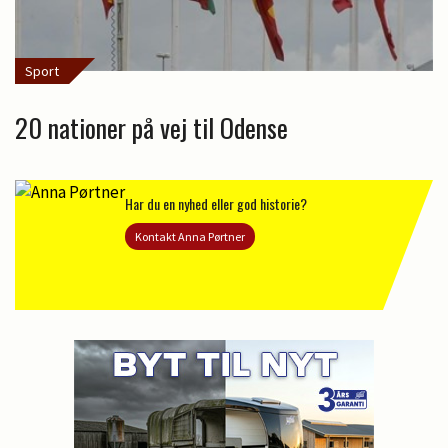
Sport
20 nationer på vej til Odense
Har du en nyhed eller god historie?
Kontakt Anna Pørtner