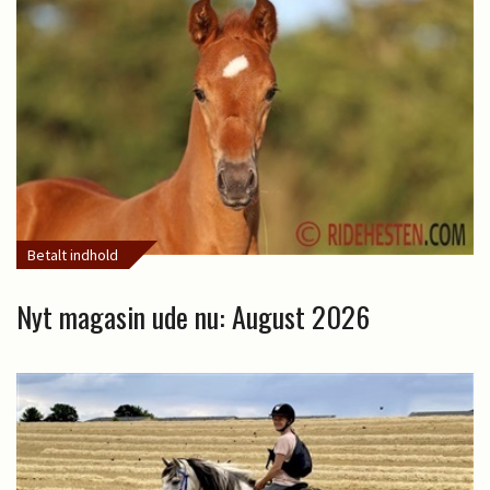
Betalt indhold
Nyt magasin ude nu: August 2026