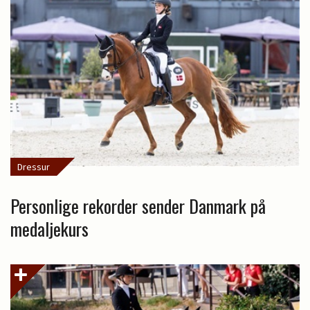
Dressur
Personlige rekorder sender Danmark på
medaljekurs