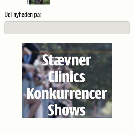
Del nyheden på: