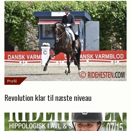
Profil
Revolution klar til næste niveau