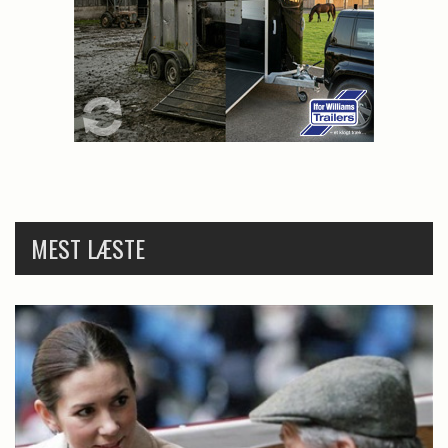
MEST LÆSTE