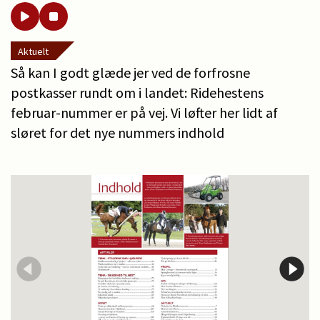
Aktuelt
Så kan I godt glæde jer ved de forfrosne
postkasser rundt om i landet: Ridehestens
februar-nummer er på vej. Vi løfter her lidt af
sløret for det nye nummers indhold