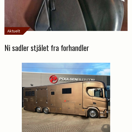
Aktuelt
Ni sadler stjålet fra forhandler