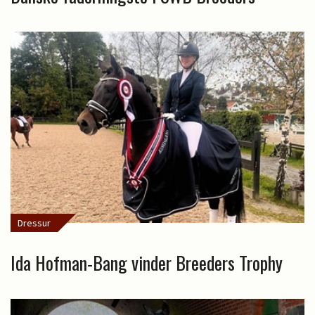
Dressur
Ida Hofman-Bang vinder Breeders Trophy