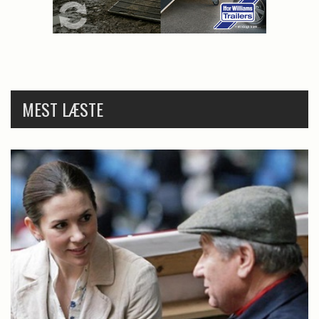
MEST LÆSTE