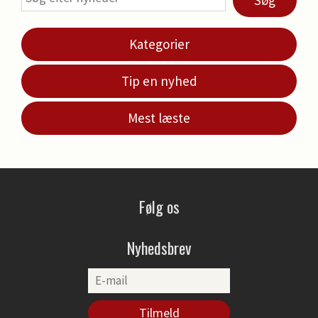
Kategorier
Tip en nyhed
Mest læste
Følg os
Nyhedsbrev