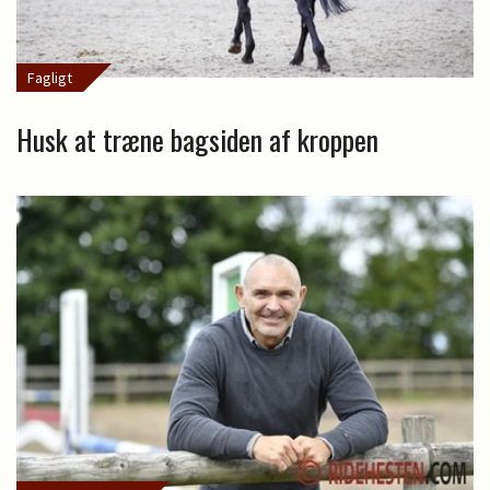
Fagligt
Husk at træne bagsiden af kroppen