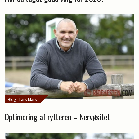
Blog - Lars Mars
Optimering af rytteren – Nervøsitet