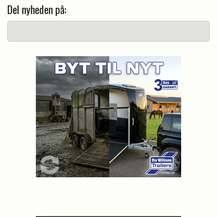
Del nyheden på: