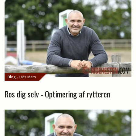
Blog - Lars Mars
Ros dig selv - Optimering af rytteren