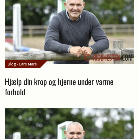
Blog - Lars Mars
Hjælp din krop og hjerne under varme
forhold