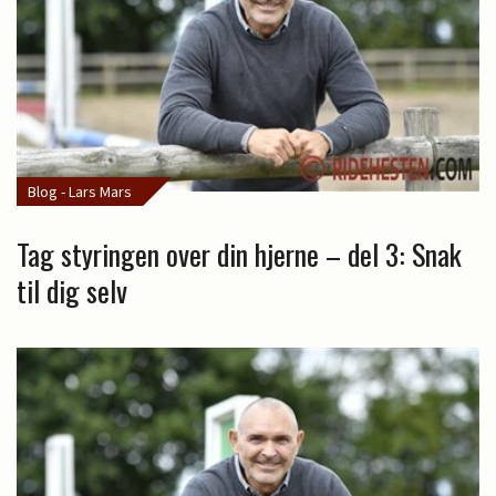
Blog - Lars Mars
Tag styringen over din hjerne – del 3: Snak
til dig selv