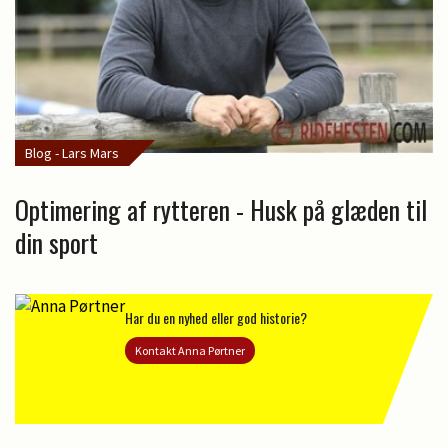
Blog - Lars Mars
Optimering af rytteren - Husk på glæden til
din sport
Har du en nyhed eller god historie?
Kontakt Anna Pørtner