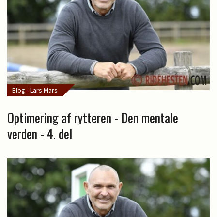
Blog - Lars Mars
Optimering af rytteren - Den mentale
verden - 4. del