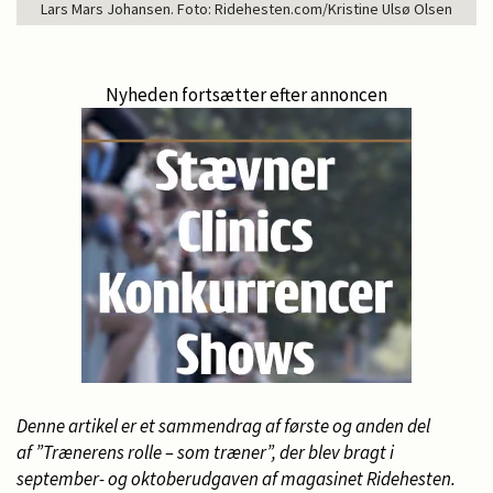
Lars Mars Johansen. Foto: Ridehesten.com/Kristine Ulsø Olsen
Nyheden fortsætter efter annoncen
Denne artikel er et sammendrag af første og anden del
af ”Trænerens rolle – som træner”, der blev bragt i
september- og oktoberudgaven af magasinet Ridehesten.