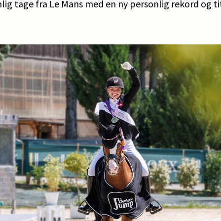
ig tage fra Le Mans med en ny personlig rekord og t