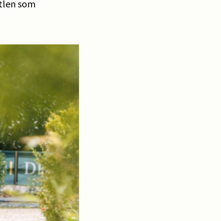
itlen som