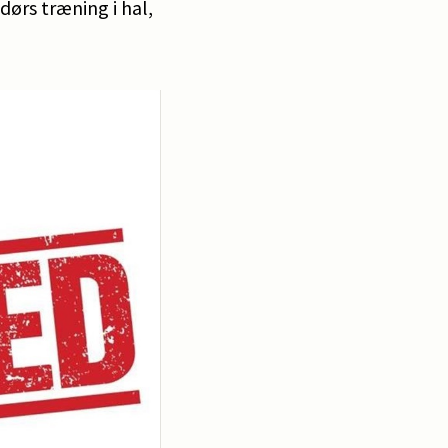
ørs træning i hal,