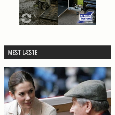
MEST LÆSTE