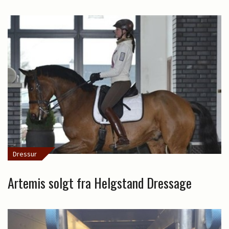
Dressur
Artemis solgt fra Helgstand Dressage