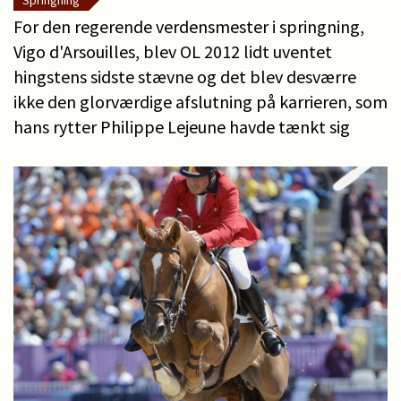
Springning
For den regerende verdensmester i springning,
Vigo d'Arsouilles, blev OL 2012 lidt uventet
hingstens sidste stævne og det blev desværre
ikke den glorværdige afslutning på karrieren, som
hans rytter Philippe Lejeune havde tænkt sig