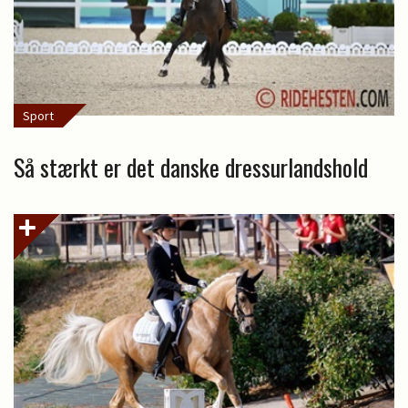
Sport
Så stærkt er det danske dressurlandshold