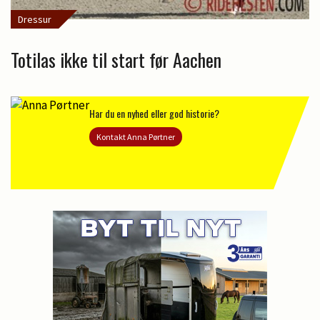
Dressur
Totilas ikke til start før Aachen
Har du en nyhed eller god historie?
Kontakt Anna Pørtner