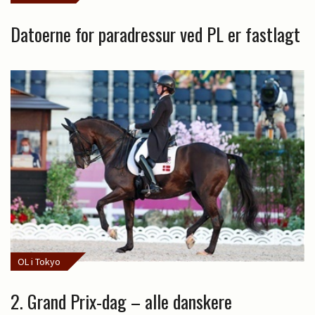
Datoerne for paradressur ved PL er fastlagt
OL i Tokyo
2. Grand Prix-dag – alle danskere