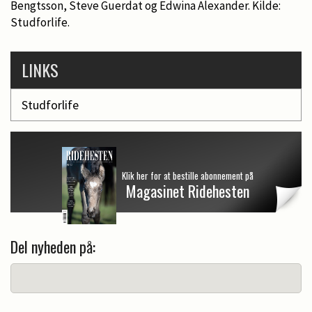
Bengtsson, Steve Guerdat og Edwina Alexander. Kilde:
Studforlife.
LINKS
Studforlife
Klik her for at bestille abonnement på
Magasinet Ridehesten
Del nyheden på: