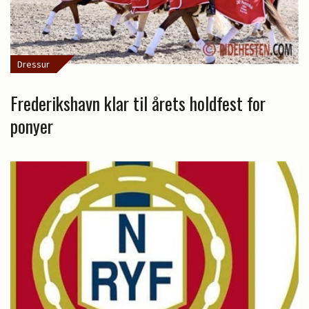
Dressur
Frederikshavn klar til årets holdfest for
ponyer