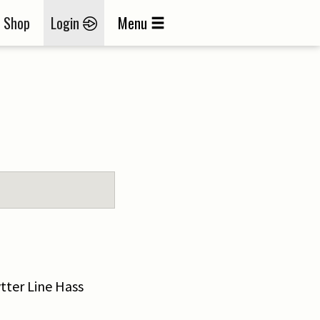
Shop
Login
Menu
ytter Line Hass