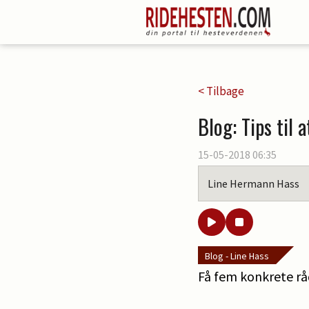
< Tilbage
Blog: Tips til
15-05-2018 06:35
Line Hermann Hass
Blog - Line Hass
Få fem konkrete råd