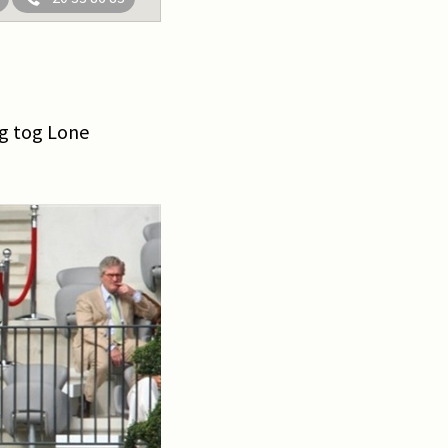
rg tog Lone